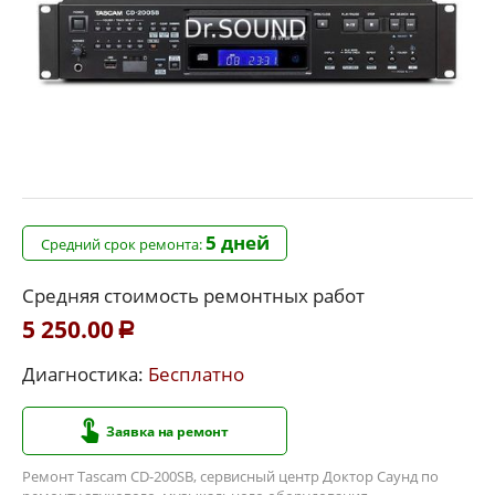
5 дней
Средний срок ремонта:
Средняя стоимость ремонтных работ
5 250.00
Р
Диагностика:
Бесплатно
Заявка на ремонт
Ремонт Tascam CD-200SB, сервисный центр Доктор Саунд по