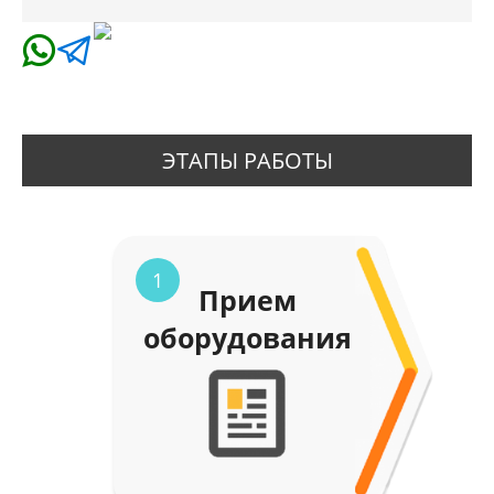
ЭТАПЫ РАБОТЫ
1
Прием
оборудования