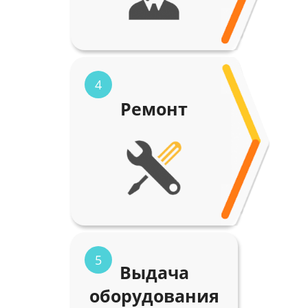
4
Ремонт
5
Выдача
оборудования