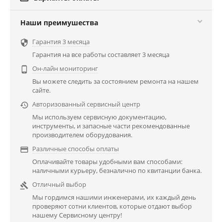
Наши преимушества
Гарантия 3 месяца

Гарантия на все работы составляет 3 месяца
Он-лайн мониторинг

Вы можете следить за состоянием ремонта на нашем
сайте.
Авторизованный сервисный центр

Мы используем сервисную документацию,
инструменты, и запасные части рекомендованные
производителем оборудования.
Различные способы оплаты

Оплачивайте товары удобными вам способами:
наличными курьеру, безналично по квитанции банка.
Отличный выбор

Мы гордимся нашими инженерами, их каждый день
проверяют сотни клиентов, которые отдают выбор
нашему Сервисному центру!