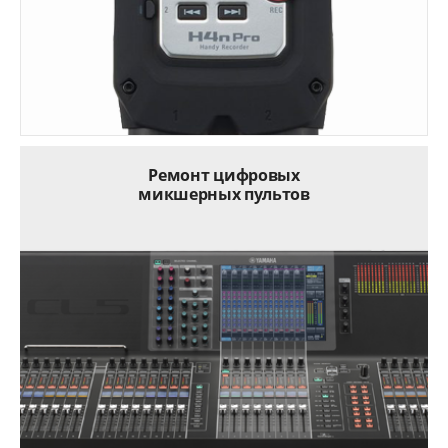
Ремонт цифровых
микшерных пультов