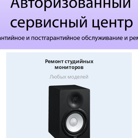
Ремонт студийных
мониторов
Любых моделей