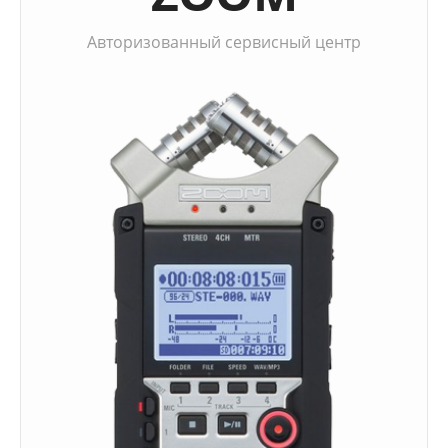
Авторизованный сервисный центр