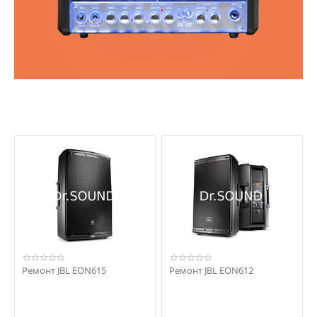
Ремонт JBL EON615
Ремонт JBL EON612