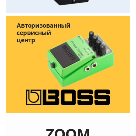
Авторизованный
сервисный
центр
ZOOM