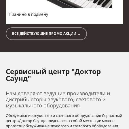
Пианино в подмену
Б
ВСЕ ДЕЙСТВУЮЩИЕ ПРОМО-АКЦИИ →
Сервисный центр "Доктор
Саунд"
Нам доверяют ведущие производители и
дистрибьюторы звукового, светового и
музыкального оборудования
Обслуживание звукового и светового оборудования Сервисный
центр «Доктор Саунд» представляет собой место, где можно
провести обслуживание звукового и светового оборудования