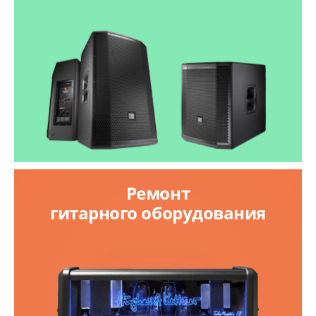
Ремонт
гитарного оборудования