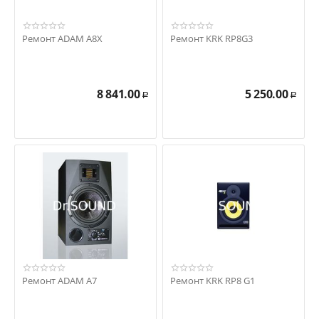
Ремонт ADAM A8X
Ремонт KRK RP8G3
8 841.00
5 250.00
Р
Р
Ремонт ADAM A7
Ремонт KRK RP8 G1