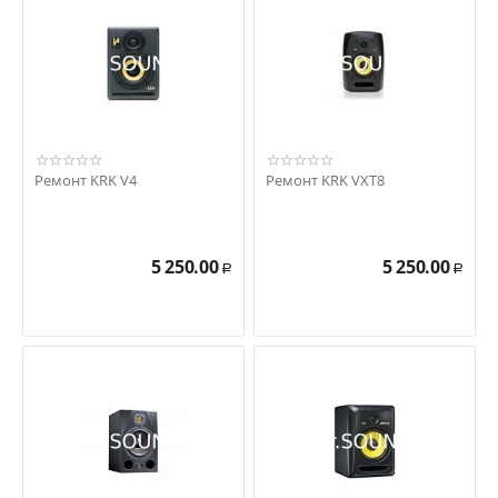
Ремонт KRK V4
Ремонт KRK VXT8
5 250.00
5 250.00
Р
Р