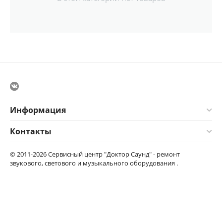
Информация
Контакты
© 2011-2026 Сервисный центр "Доктор Саунд" - ремонт
звукового, светового и музыкального оборудования .