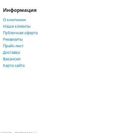
Информация
О компании
Наши клиенты
Публичная оферта
Реквизиты
Прайс-лист
Доставка
Вакансии
Карта сайта