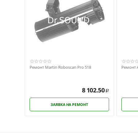
Ремонт Martin Roboscan Pro 518
Ремонт A
8 102.50
Р
ЗАЯВКА НА РЕМОНТ