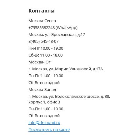
Контакты
Москва-Север
+79585382248 (WhatsApp)
Москва, ул. Ярославская, д.17
8(495) 545-48-07
Пн-Пт 10.00 - 19.00
Сб-Вс 11.00 - 18.00
Москва-Юг
г. Москва, ул. Марии Ульяновой, д.17А
Пн-Пт 11.00 - 19.00
Сб-Вс выходной
Москва-Запад
г. Москва, ул. Волоколамское шоссе, д. 88,
корпус 1, офис 3
Пн-Пт 11.00 - 19.00
Сб-Вс выходной
info@drsound.ru
Посмотреть на карте