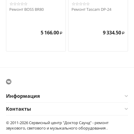
Ремонт BOSS BR80
Ремонт Tascam DP-24
5 166.00
9 334.50
Р
Р
Информация
Контакты
© 2011-2026 Сервисный центр "Доктор Саунд" - ремонт
звукового, светового и музыкального оборудования .