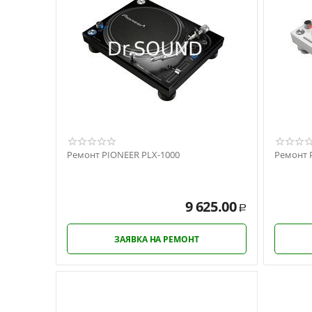
Ремонт PIONEER PLX-1000
Ремонт 
9 625.00
Р
ЗАЯВКА НА РЕМОНТ