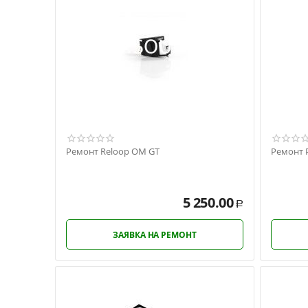
Ремонт Reloop OM GT
Ремонт P
5 250.00
Р
ЗАЯВКА НА РЕМОНТ