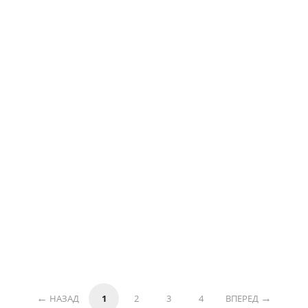
НАЗАД
1
2
3
4
ВПЕРЕД