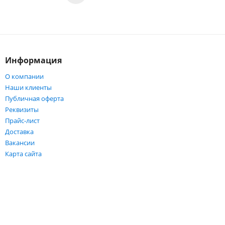
Информация
О компании
Наши клиенты
Публичная оферта
Реквизиты
Прайс-лист
Доставка
Вакансии
Карта сайта