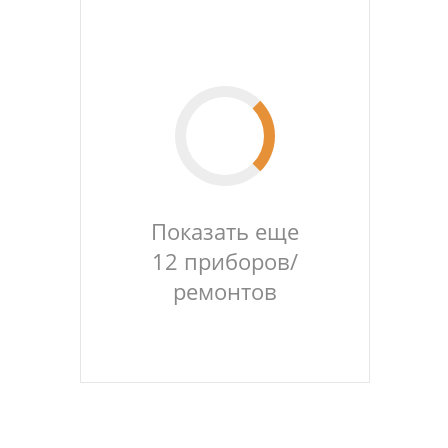
Показать еще
12 приборов/
ремонтов