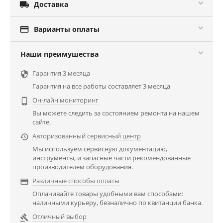

Доставка

Варианты оплаты
Наши преимушества
Гарантия 3 месяца

Гарантия на все работы составляет 3 месяца
Он-лайн мониторинг

Вы можете следить за состоянием ремонта на нашем
сайте.
Авторизованный сервисный центр

Мы используем сервисную документацию,
инструменты, и запасные части рекомендованные
производителем оборудования.
Различные способы оплаты

Оплачивайте товары удобными вам способами:
наличными курьеру, безналично по квитанции банка.
Отличный выбор
