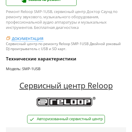
Ремонт Reloop SMP-1USB, сервисный центр Доктор Саунд по
ремонту звукового, музыкального оборудования,
профессиональной аудио аппаратуры и музыкальных
инструментов. Бесплатная диагностика
ДОКУМЕНТАЦИЯ
Сервисный центр по ремонту Reloop SMP-1USB Двойной рэковый
DJ-проигрыватель с USB и SD карт.
Технические характеристики
Модель: SMP-1USB
Сервисный центр Reloop
Авторизованный сервистный центр