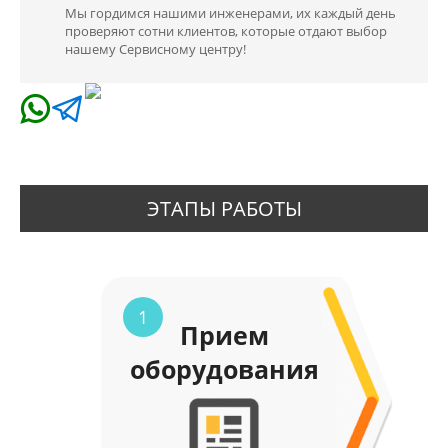
Мы гордимся нашими инженерами, их каждый день
проверяют сотни клиентов, которые отдают выбор
нашему Сервисному центру!
ЭТАПЫ РАБОТЫ
1
Прием
оборудования