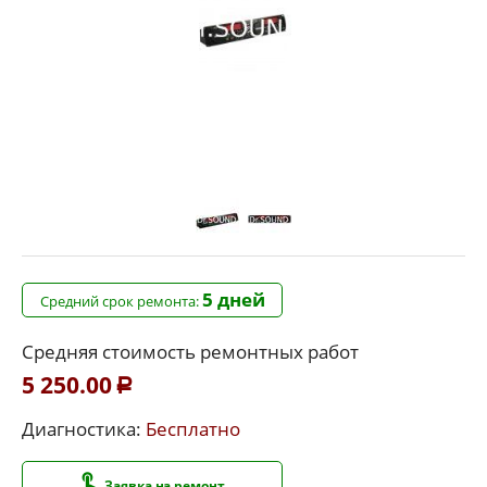
5 дней
Средний срок ремонта:
Средняя стоимость ремонтных работ
5 250.00
Р
Диагностика:
Бесплатно
Заявка на ремонт