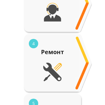
4
Ремонт
5