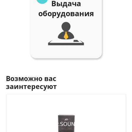
Выдача
оборудования
Возможно вас
заинтересуют