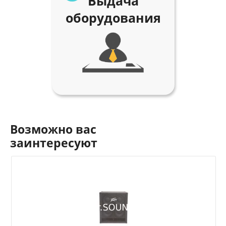
Выдача
оборудования
Возможно вас
заинтересуют