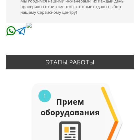
Мы гордимся нашими инженерами, их каждый день
проверяют сотни клиентов, которые отдают выбор
нашему Сервисному центру!
ЭТАПЫ РАБОТЫ
1
Прием
оборудования