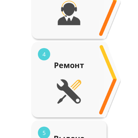
4
Ремонт
5