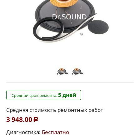
5 дней
Средний срок ремонта:
Средняя стоимость ремонтных работ
3 948.00
Р
Диагностика:
Бесплатно