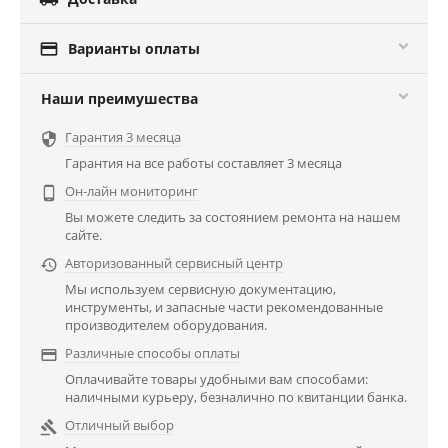

Варианты оплаты
Наши преимушества
Гарантия 3 месяца

Гарантия на все работы составляет 3 месяца
Он-лайн мониторинг

Вы можете следить за состоянием ремонта на нашем
сайте.
Авторизованный сервисный центр

Мы используем сервисную документацию,
инструменты, и запасные части рекомендованные
производителем оборудования.
Различные способы оплаты

Оплачивайте товары удобными вам способами:
наличными курьеру, безналично по квитанции банка.
Отличный выбор
