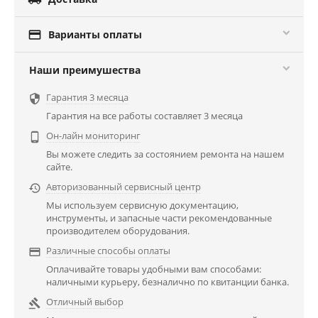

Варианты оплаты
Наши преимушества
Гарантия 3 месяца

Гарантия на все работы составляет 3 месяца
Он-лайн мониторинг

Вы можете следить за состоянием ремонта на нашем
сайте.
Авторизованный сервисный центр

Мы используем сервисную документацию,
инструменты, и запасные части рекомендованные
производителем оборудования.
Различные способы оплаты

Оплачивайте товары удобными вам способами:
наличными курьеру, безналично по квитанции банка.
Отличный выбор
