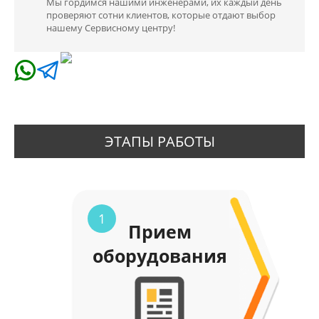
Мы гордимся нашими инженерами, их каждый день
проверяют сотни клиентов, которые отдают выбор
нашему Сервисному центру!
ЭТАПЫ РАБОТЫ
1
Прием
оборудования