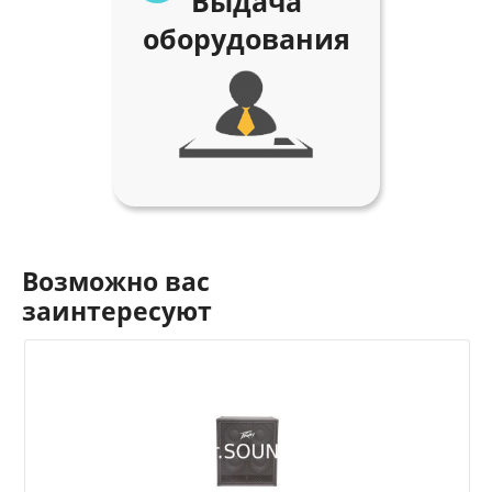
Выдача
оборудования
Возможно вас
заинтересуют