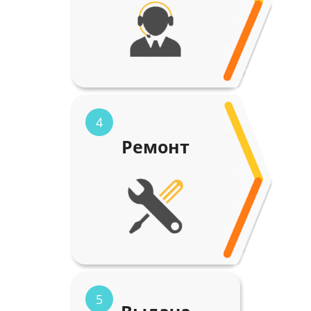
4
Ремонт
5