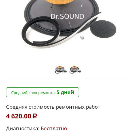
5 дней
Средний срок ремонта:
Средняя стоимость ремонтных работ
4 620.00
Р
Диагностика:
Бесплатно