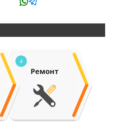
4
Ремонт