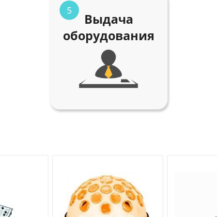
5
Выдача
оборудования