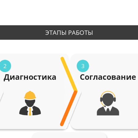
ЭТАПЫ РАБОТЫ
2
3
Диагностика
Согласование