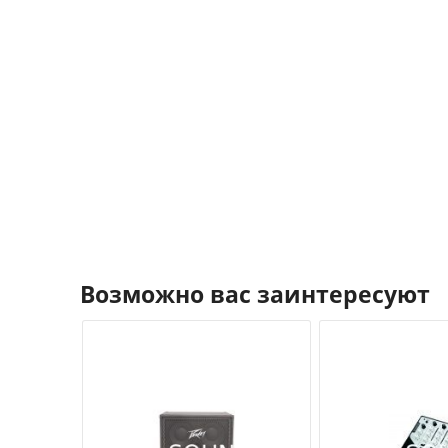
Возможно вас заинтересуют