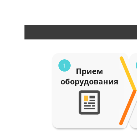
1
Прием
оборудования