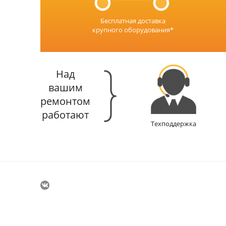
Бесплатная доставка
крупного оборудования*
Над
вашим
ремонтом
работают
Техподдержка