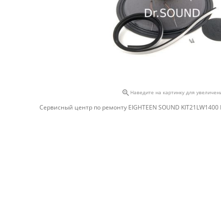

Наведите на картинку для увеличен
Сервисный центр по ремонту EIGHTEEN SOUND KIT21LW1400 Ei