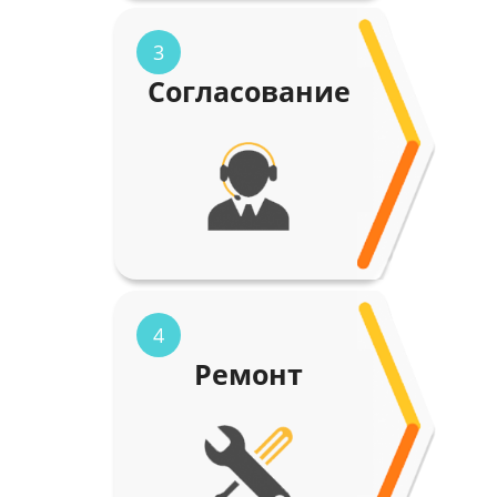
3
Согласование
4
Ремонт