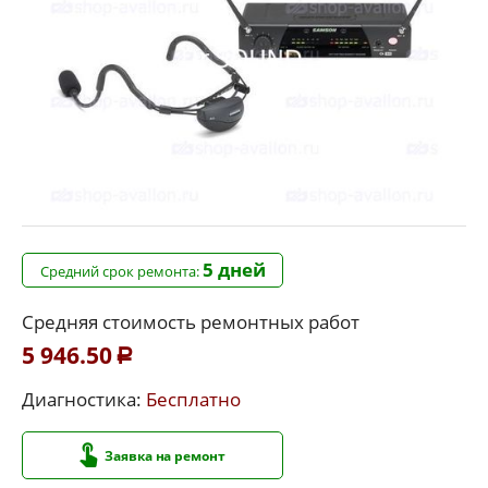
5 дней
Средний срок ремонта:
Средняя стоимость ремонтных работ
5 946.50
Р
Диагностика:
Бесплатно
Заявка на ремонт