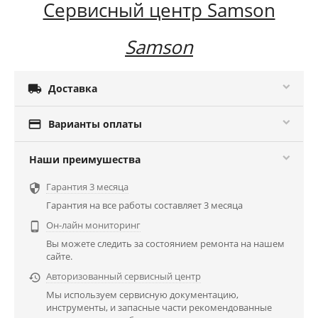
Сервисный центр Samson
Samson

Доставка

Варианты оплаты
Наши преимушества
Гарантия 3 месяца

Гарантия на все работы составляет 3 месяца
Он-лайн мониторинг

Вы можете следить за состоянием ремонта на нашем
сайте.
Авторизованный сервисный центр

Мы используем сервисную документацию,
инструменты, и запасные части рекомендованные