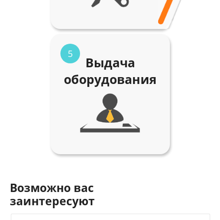
5
Выдача
оборудования
Возможно вас
заинтересуют