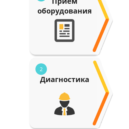
Прием
оборудования
2
Диагностика