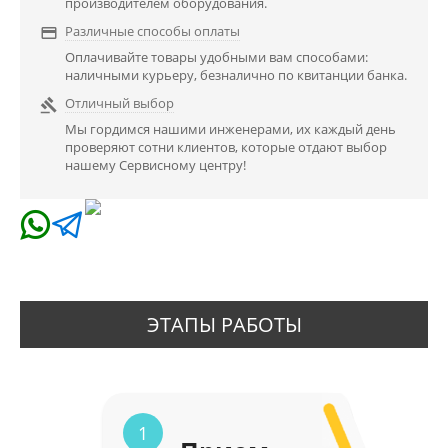
производителем оборудования.
Различные способы оплаты

Оплачивайте товары удобными вам способами:
наличными курьеру, безналично по квитанции банка.
Отличный выбор

Мы гордимся нашими инженерами, их каждый день
проверяют сотни клиентов, которые отдают выбор
нашему Сервисному центру!
ЭТАПЫ РАБОТЫ
1