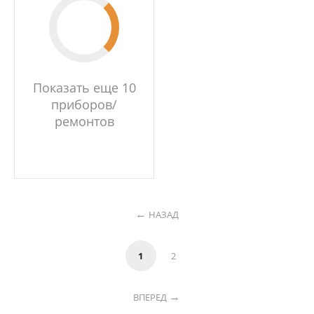
Показать еще 10
приборов/
ремонтов
НАЗАД
1
2
ВПЕРЕД