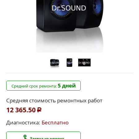
5 дней
Средний срок ремонта:
Средняя стоимость ремонтных работ
12 365.50
Р
Диагностика:
Бесплатно
Заявка на ремонт