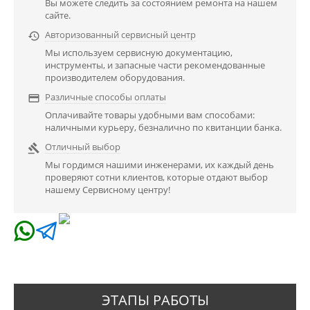
Вы можете следить за состоянием ремонта на нашем
сайте.
Авторизованный сервисный центр

Мы используем сервисную документацию,
инструменты, и запасные части рекомендованные
производителем оборудования.
Различные способы оплаты

Оплачивайте товары удобными вам способами:
наличными курьеру, безналично по квитанции банка.
Отличный выбор

Мы гордимся нашими инженерами, их каждый день
проверяют сотни клиентов, которые отдают выбор
нашему Сервисному центру!
ЭТАПЫ РАБОТЫ