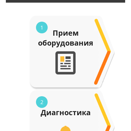
1
Прием
оборудования
2
Диагностика