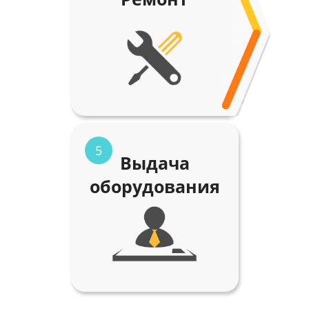
5
Выдача
оборудования