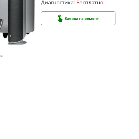
Диагностика:
Бесплатно
Заявка на ремонт
ия