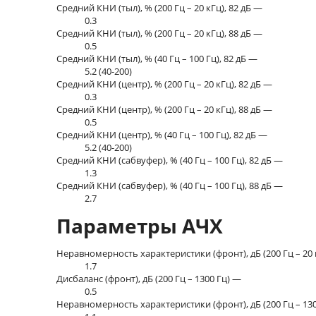
Средний КНИ (тыл), % (200 Гц – 20 кГц), 82 дБ —
0.3
Средний КНИ (тыл), % (200 Гц – 20 кГц), 88 дБ —
0.5
Средний КНИ (тыл), % (40 Гц – 100 Гц), 82 дБ —
5.2 (40-200)
Средний КНИ (центр), % (200 Гц – 20 кГц), 82 дБ —
0.3
Средний КНИ (центр), % (200 Гц – 20 кГц), 88 дБ —
0.5
Средний КНИ (центр), % (40 Гц – 100 Гц), 82 дБ —
5.2 (40-200)
Средний КНИ (сабвуфер), % (40 Гц – 100 Гц), 82 дБ —
1.3
Средний КНИ (сабвуфер), % (40 Гц – 100 Гц), 88 дБ —
2.7
Параметры АЧХ
Неравномерность характеристики (фронт), дБ (200 Гц – 20
1.7
Дисбаланс (фронт), дБ (200 Гц – 1300 Гц) —
0.5
Неравномерность характеристики (фронт), дБ (200 Гц – 13