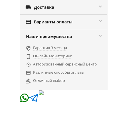

Доставка

Варианты оплаты
Наши преимушества
Гарантия 3 месяца

Он-лайн мониторинг

Авторизованный сервисный центр

Различные способы оплаты

Отличный выбор
