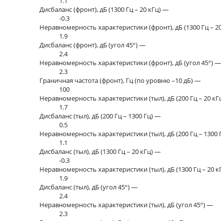
1.1
Дисбаланс (фронт), дБ (1300 Гц – 20 кГц) —
-0.3
Неравномерность характеристики (фронт), дБ (1300 Гц – 2
1.9
Дисбаланс (фронт), дБ (угол 45°) —
2.4
Неравномерность характеристики (фронт), дБ (угол 45°) 
2.3
Граничная частота (фронт), Гц (по уровню –10 дБ) —
100
Неравномерность характеристики (тыл), дБ (200 Гц – 20 к
1.7
Дисбаланс (тыл), дБ (200 Гц – 1300 Гц) —
0.5
Неравномерность характеристики (тыл), дБ (200 Гц – 1300
1.1
Дисбаланс (тыл), дБ (1300 Гц – 20 кГц) —
-0.3
Неравномерность характеристики (тыл), дБ (1300 Гц – 20 
1.9
Дисбаланс (тыл), дБ (угол 45°) —
2.4
Неравномерность характеристики (тыл), дБ (угол 45°) —
2.3