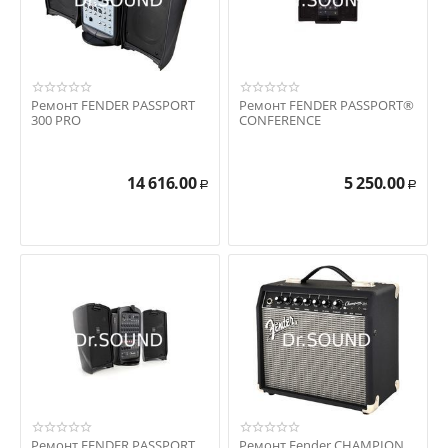
Ремонт FENDER PASSPORT
Ремонт FENDER PASSPORT®
300 PRO
CONFERENCE
14 616.00
5 250.00
Р
Р
Ремонт FENDER PASSPORT
Ремонт Fender CHAMPION