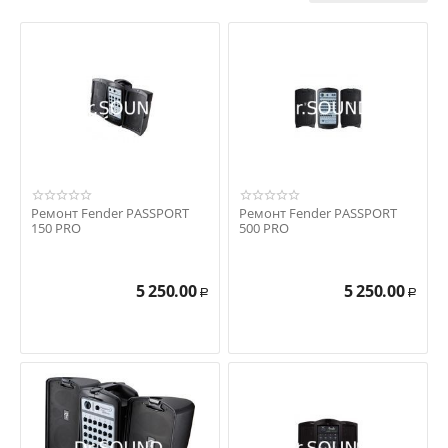
Ремонт Fender PASSPORT
Ремонт Fender PASSPORT
150 PRO
500 PRO
5 250.00
5 250.00
Р
Р