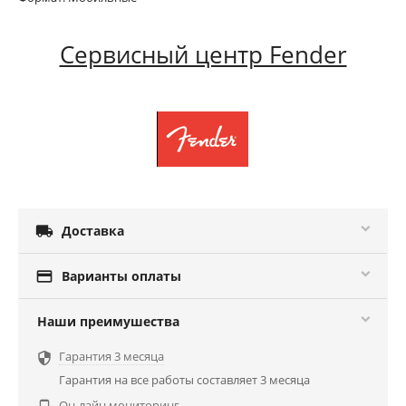
Сервисный центр Fender

Доставка

Варианты оплаты
Наши преимушества
Гарантия 3 месяца

Гарантия на все работы составляет 3 месяца
Он-лайн мониторинг