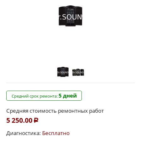
5 дней
Средний срок ремонта:
Средняя стоимость ремонтных работ
5 250.00
Р
Диагностика:
Бесплатно