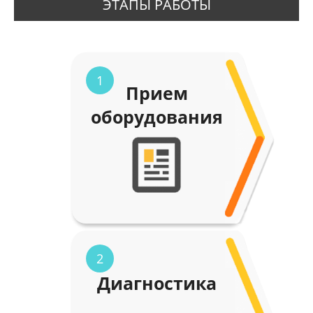
ЭТАПЫ РАБОТЫ
1
Прием
оборудования
2
Диагностика