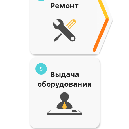
Ремонт
5
Выдача
оборудования