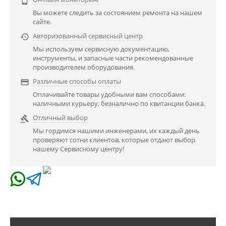

Вы можете следить за состоянием ремонта на нашем
сайте.
Авторизованный сервисный центр

Мы используем сервисную документацию,
инструменты, и запасные части рекомендованные
производителем оборудования.
Различные способы оплаты

Оплачивайте товары удобными вам способами:
наличными курьеру, безналично по квитанции банка.
Отличный выбор

Мы гордимся нашими инженерами, их каждый день
проверяют сотни клиентов, которые отдают выбор
нашему Сервисному центру!