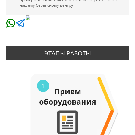
нашему Сервисному центру!
ЭТАПЫ РАБОТЫ
1
Прием
оборудования