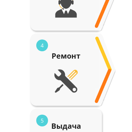
4
Ремонт
5
Выдача