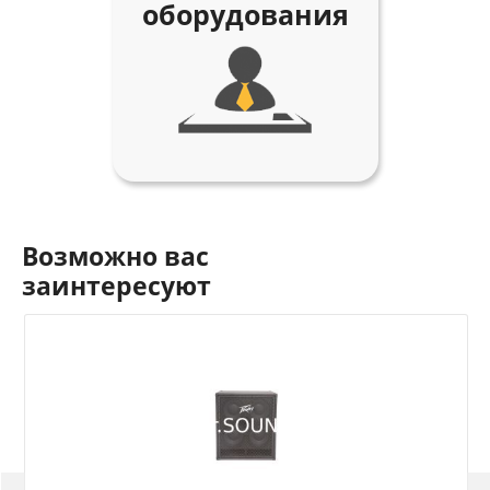
оборудования
Возможно вас
заинтересуют