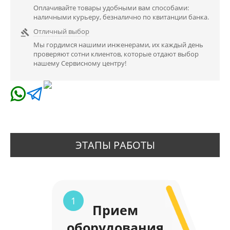
Оплачивайте товары удобными вам способами:
наличными курьеру, безналично по квитанции банка.
Отличный выбор

Мы гордимся нашими инженерами, их каждый день
проверяют сотни клиентов, которые отдают выбор
нашему Сервисному центру!
ЭТАПЫ РАБОТЫ
1
Прием
оборудования