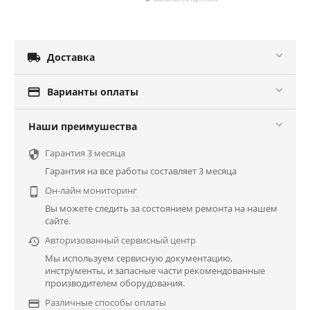

Доставка

Варианты оплаты
Наши преимушества
Гарантия 3 месяца

Гарантия на все работы составляет 3 месяца
Он-лайн мониторинг

Вы можете следить за состоянием ремонта на нашем
сайте.
Авторизованный сервисный центр

Мы используем сервисную документацию,
инструменты, и запасные части рекомендованные
производителем оборудования.
Различные способы оплаты
