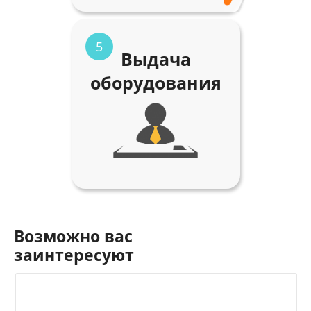
5
Выдача
оборудования
Возможно вас
заинтересуют