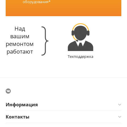
оборудования*
Над
вашим
ремонтом
работают
Техподдержка
Информация
Контакты