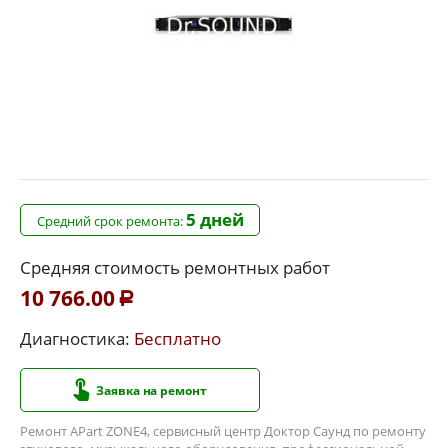
5 дней
Средний срок ремонта:
Средняя стоимость ремонтных работ
10 766.00
Р
Диагностика:
Бесплатно
Заявка на ремонт
Ремонт APart ZONE4, сервисный центр Доктор Саунд по ремонту