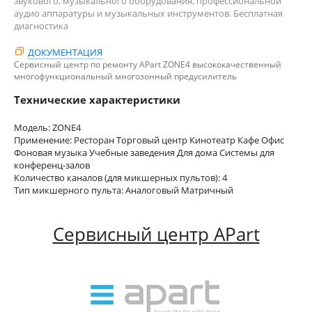
звукового, музыкального оборудования, профессиональной
аудио аппаратуры и музыкальных инструментов. Бесплатная
диагностика
ДОКУМЕНТАЦИЯ
Сервисный центр по ремонту APart ZONE4 высококачественный
многофункциональный многозонный предусилитель
Технические характеристики
Модель: ZONE4
Применение: Ресторан Торговый центр Кинотеатр Кафе Офис
Фоновая музыка Учебные заведения Для дома Системы для
конференц-залов
Количество каналов (для микшерных пультов): 4
Тип микшерного пульта: Аналоговый Матричный
Сервисный центр APart