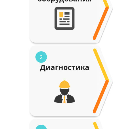
2
Диагностика