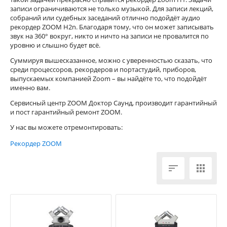
записи ограничиваются не только музыкой. Для записи лекций,
собраний или судебных заседаний отлично подойдёт аудио
рекордер ZOOM H2n. Благодаря тому, что он может записывать
звук на 360° вокруг, никто и ничто на записи не провалится по
уровню и слышно будет всё.
Суммируя вышесказанное, можно с уверенностью сказать, что
среди процессоров, рекордеров и портастудий, приборов,
выпускаемых компанией Zoom – вы найдёте то, что подойдёт
именно вам.
Сервисный центр ZOOM Доктор Саунд, производит гарантийный
и пост гарантийный ремонт ZOOM.
У нас вы можете отремонтировать:
Рекордер ZOOM

