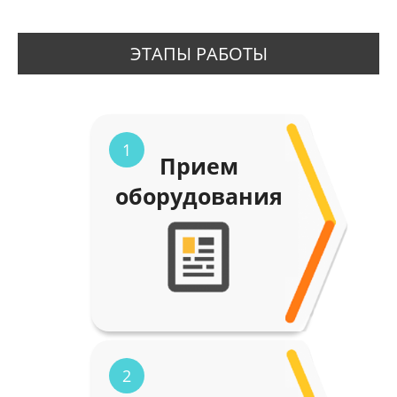
ЭТАПЫ РАБОТЫ
1
Прием
оборудования
2