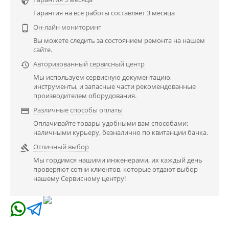

Гарантия на все работы составляет 3 месяца
Он-лайн мониторинг

Вы можете следить за состоянием ремонта на нашем
сайте.
Авторизованный сервисный центр

Мы используем сервисную документацию,
инструменты, и запасные части рекомендованные
производителем оборудования.
Различные способы оплаты

Оплачивайте товары удобными вам способами:
наличными курьеру, безналично по квитанции банка.
Отличный выбор

Мы гордимся нашими инженерами, их каждый день
проверяют сотни клиентов, которые отдают выбор
нашему Сервисному центру!