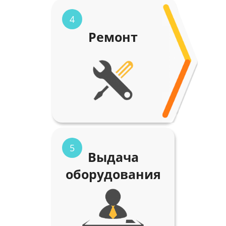
4
Ремонт
5
Выдача
оборудования