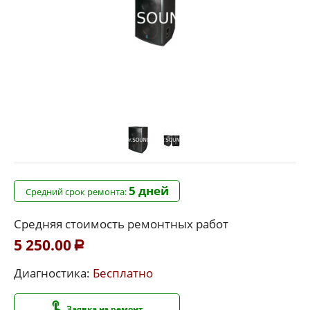
5 дней
Средний срок ремонта:
Средняя стоимость ремонтных работ
5 250.00
Р
Диагностика:
Бесплатно
Заявка на ремонт