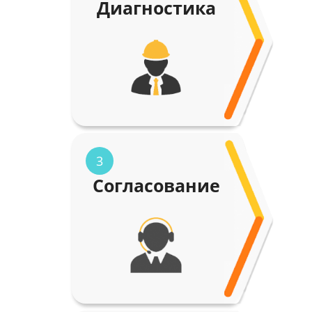
Диагностика
3
Согласование