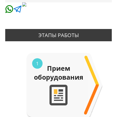
ЭТАПЫ РАБОТЫ
1
Прием
оборудования