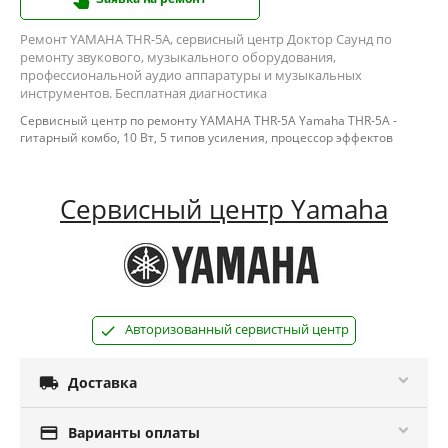
Ремонт YAMAHA THR-5A, сервисный центр Доктор Саунд по
ремонту звукового, музыкального оборудования,
профессиональной аудио аппаратуры и музыкальных
инструментов. Бесплатная диагностика
Сервисный центр по ремонту YAMAHA THR-5A Yamaha THR-5A -
гитарный комбо, 10 Вт, 5 типов усиления, процессор эффектов
Сервисный центр Yamaha
Авторизованный сервистный центр

Доставка

Варианты оплаты