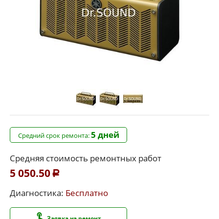
5 дней
Средний срок ремонта:
Средняя стоимость ремонтных работ
5 050.50
Р
Диагностика:
Бесплатно
Заявка на ремонт