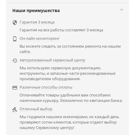
Наши преимушества
Гарантия 3 месяца

Гарантия на все работы составляет 3 месяца
Он-лайн мониторинг

Вы можете следить за состоянием ремонта на нашем
сайте.
Авторизованный сервисный центр

Мы используем сервисную документацию,
инструменты, и запасные части рекомендованные
производителем оборудования.
Различные способы оплаты

Оплачивайте товары удобными вам способами:
наличными курьеру, безналично по квитанции банка.
Отличный выбор

Мы гордимся нашими инженерами, их каждый день
проверяют сотни клиентов, которые отдают выбор
нашему Сервисному центру!