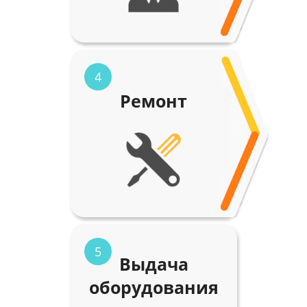
4
Ремонт
5
Выдача
оборудования