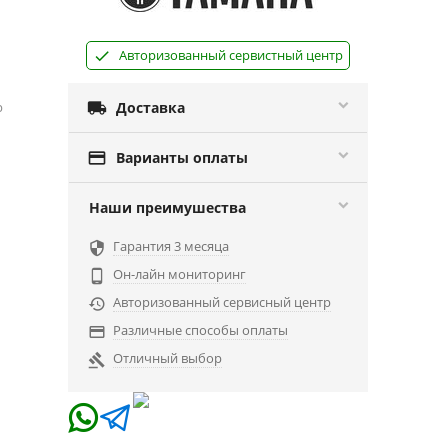
Авторизованный сервистный центр
р

Доставка

Варианты оплаты
Наши преимушества
Гарантия 3 месяца

Он-лайн мониторинг

Авторизованный сервисный центр

Различные способы оплаты

Отличный выбор
