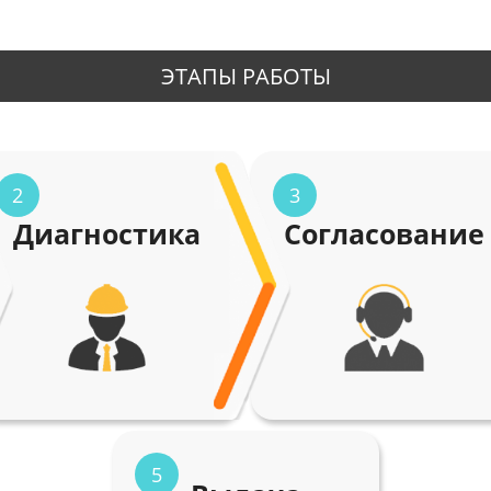
ЭТАПЫ РАБОТЫ
2
3
Диагностика
Согласование
5