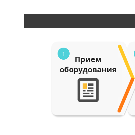
1
Прием
оборудования