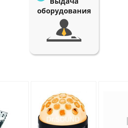
Выдача
оборудования