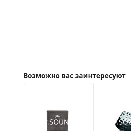
Возможно вас заинтересуют