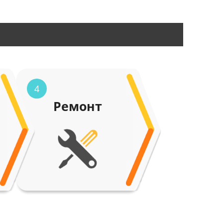
4
Ремонт