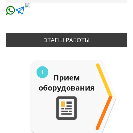
ЭТАПЫ РАБОТЫ
1
Прием
оборудования