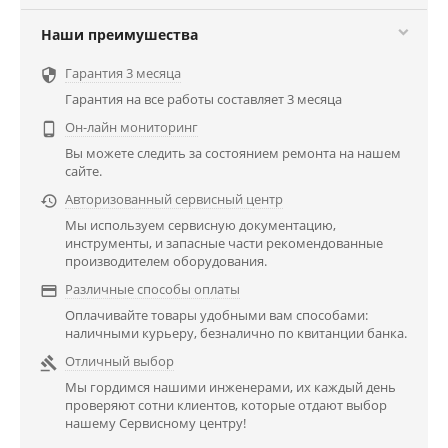
Наши преимушества
Гарантия 3 месяца

Гарантия на все работы составляет 3 месяца
Он-лайн мониторинг

Вы можете следить за состоянием ремонта на нашем
сайте.
Авторизованный сервисный центр

Мы используем сервисную документацию,
инструменты, и запасные части рекомендованные
производителем оборудования.
Различные способы оплаты

Оплачивайте товары удобными вам способами:
наличными курьеру, безналично по квитанции банка.
Отличный выбор

Мы гордимся нашими инженерами, их каждый день
проверяют сотни клиентов, которые отдают выбор
нашему Сервисному центру!