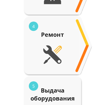
4
Ремонт
5
Выдача
оборудования