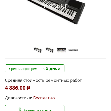
5 дней
Средний срок ремонта:
Средняя стоимость ремонтных работ
4 886.00
Р
Диагностика:
Бесплатно
Заявка на ремонт