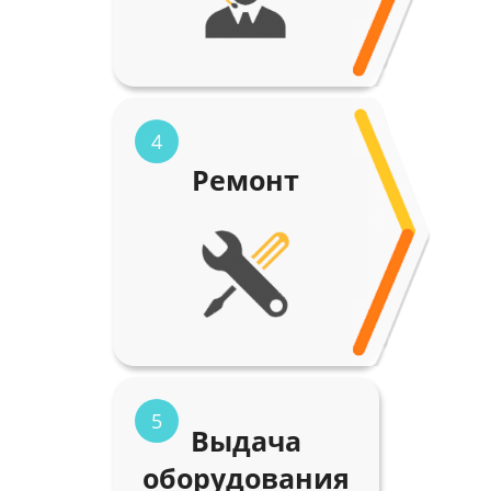
4
Ремонт
5
Выдача
оборудования