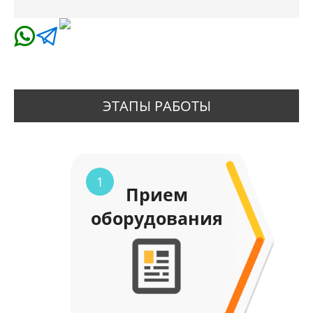
ЭТАПЫ РАБОТЫ
1
Прием
оборудования