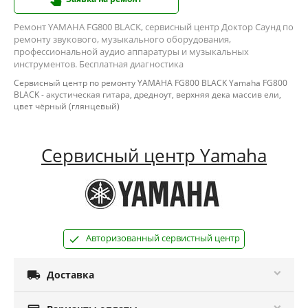
Ремонт YAMAHA FG800 BLACK, сервисный центр Доктор Саунд по
ремонту звукового, музыкального оборудования,
профессиональной аудио аппаратуры и музыкальных
инструментов. Бесплатная диагностика
Сервисный центр по ремонту YAMAHA FG800 BLACK Yamaha FG800
BLACK - акустическая гитара, дредноут, верхняя дека массив ели,
цвет чёрный (глянцевый)
Сервисный центр Yamaha
Авторизованный сервистный центр

Доставка