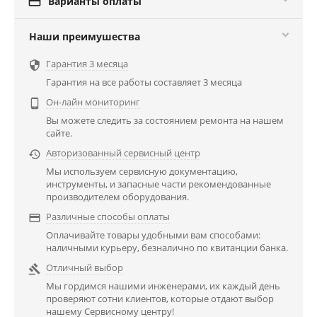

Варианты оплаты
Наши преимушества
Гарантия 3 месяца

Гарантия на все работы составляет 3 месяца
Он-лайн мониторинг

Вы можете следить за состоянием ремонта на нашем
сайте.
Авторизованный сервисный центр

Мы используем сервисную документацию,
инструменты, и запасные части рекомендованные
производителем оборудования.
Различные способы оплаты

Оплачивайте товары удобными вам способами:
наличными курьеру, безналично по квитанции банка.
Отличный выбор

Мы гордимся нашими инженерами, их каждый день
проверяют сотни клиентов, которые отдают выбор
нашему Сервисному центру!