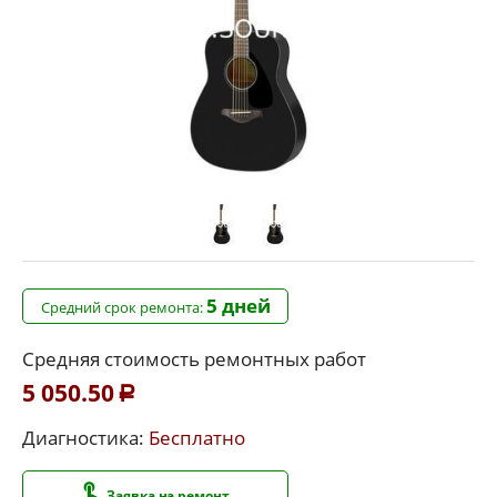
5 дней
Средний срок ремонта:
Средняя стоимость ремонтных работ
5 050.50
Р
Диагностика:
Бесплатно
Заявка на ремонт