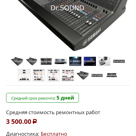
5 дней
Средний срок ремонта:
Средняя стоимость ремонтных работ
3 500.00
Р
Диагностика:
Бесплатно