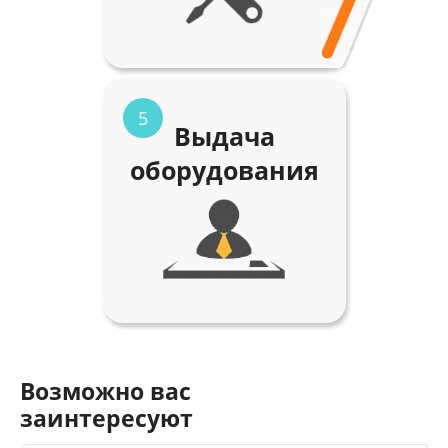
5
Выдача
оборудования
Возможно вас
заинтересуют