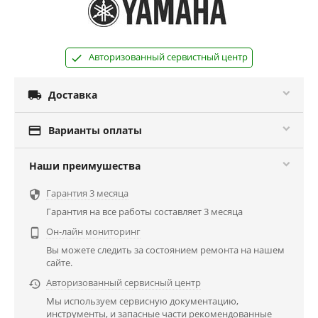
Авторизованный сервистный центр

Доставка

Варианты оплаты
Наши преимушества
Гарантия 3 месяца

Гарантия на все работы составляет 3 месяца
Он-лайн мониторинг

Вы можете следить за состоянием ремонта на нашем
сайте.
Авторизованный сервисный центр

Мы используем сервисную документацию,
инструменты, и запасные части рекомендованные