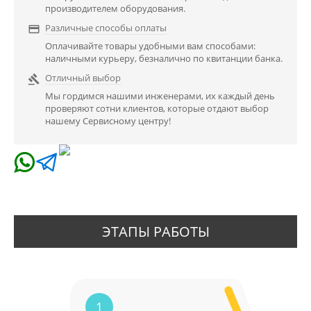
производителем оборудования.
Различные способы оплаты

Оплачивайте товары удобными вам способами:
наличными курьеру, безналично по квитанции банка.
Отличный выбор

Мы гордимся нашими инженерами, их каждый день
проверяют сотни клиентов, которые отдают выбор
нашему Сервисному центру!
ЭТАПЫ РАБОТЫ
1