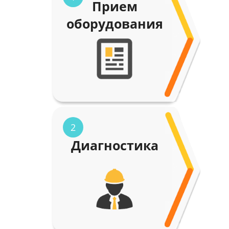
Прием
оборудования
2
Диагностика