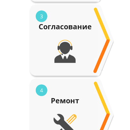
3
Согласование
4
Ремонт