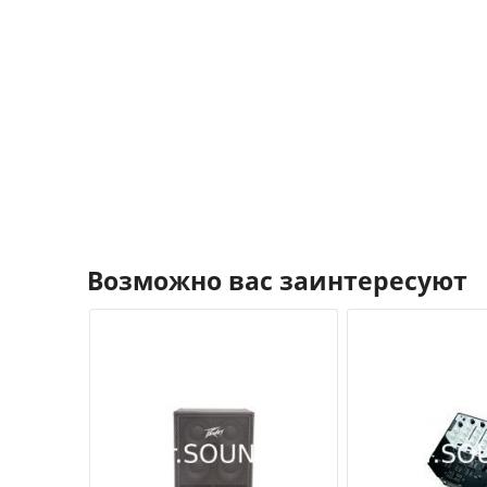
Возможно вас заинтересуют