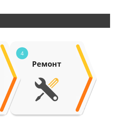
4
Ремонт