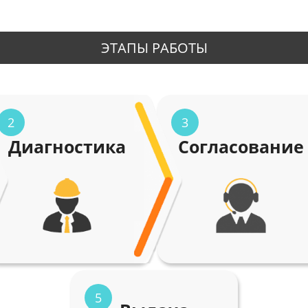
ЭТАПЫ РАБОТЫ
2
3
Диагностика
Согласование
5