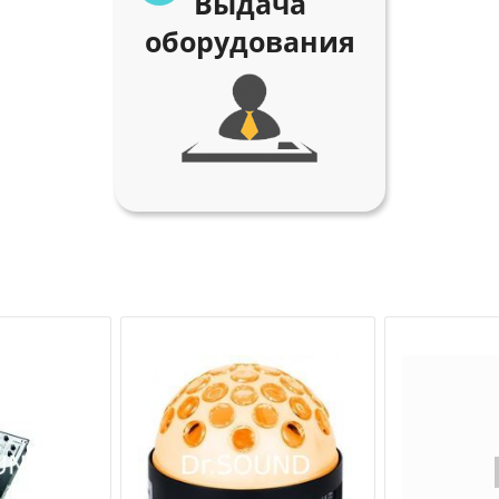
Выдача
оборудования