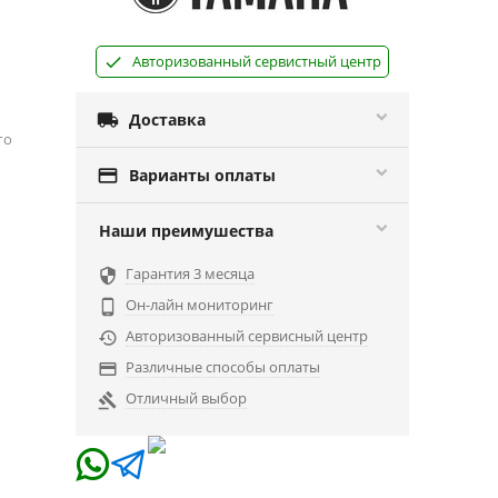
Авторизованный сервистный центр

Доставка
го

Варианты оплаты
Наши преимушества
Гарантия 3 месяца

Он-лайн мониторинг

Авторизованный сервисный центр

Различные способы оплаты

Отличный выбор
