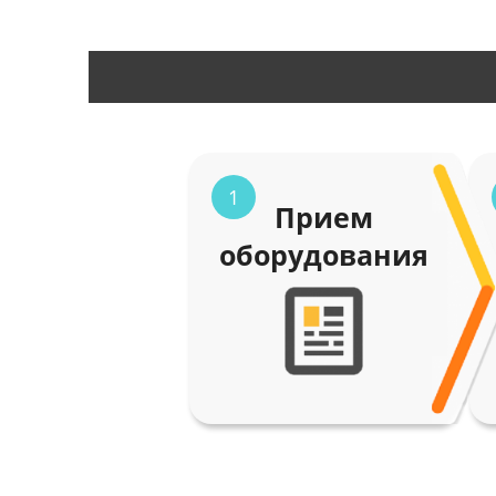
1
Прием
оборудования