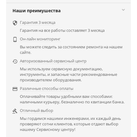
Наши преимушества
Гарантия 3 месяца

Гарантия на все работы составляет 3 месяца
Он-лайн мониторинг

Вы можете следить за состоянием ремонта на нашем
сайте.
Авторизованный сервисный центр

Мы используем сервисную документацию,
инструменты, и запасные части рекомендованные
производителем оборудования.
Различные способы оплаты

Оплачивайте товары удобными вам способами:
наличными курьеру, безналично по квитанции банка.
Отличный выбор

Мы гордимся нашими инженерами, их каждый день
проверяют сотни клиентов, которые отдают выбор
нашему Сервисному центру!