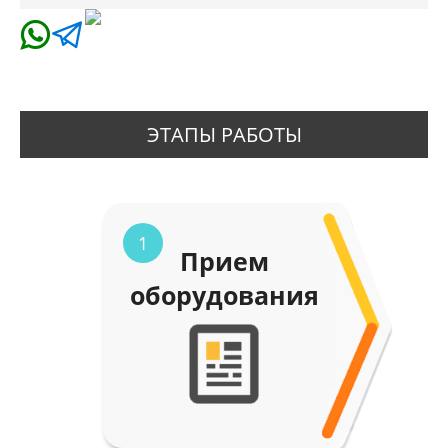
ЭТАПЫ РАБОТЫ
1
Прием
оборудования