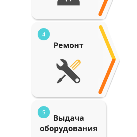
4
Ремонт
5
Выдача
оборудования