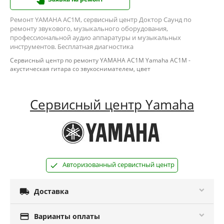
Ремонт YAMAHA AC1M, сервисный центр Доктор Саунд по
ремонту звукового, музыкального оборудования,
профессиональной аудио аппаратуры и музыкальных
инструментов. Бесплатная диагностика
Сервисный центр по ремонту YAMAHA AC1M Yamaha AC1M -
акустическая гитара со звукоснимателем, цвет
Сервисный центр Yamaha
Авторизованный сервистный центр

Доставка

Варианты оплаты