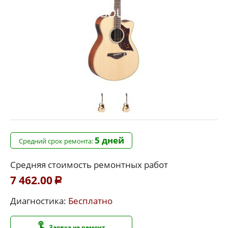
5 дней
Средний срок ремонта:
Средняя стоимость ремонтных работ
7 462.00
Р
Диагностика:
Бесплатно
Заявка на ремонт