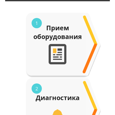
1
Прием
оборудования
2
Диагностика