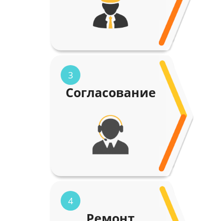
3
Согласование
4
Ремонт