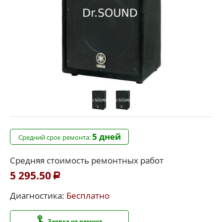
5 дней
Средний срок ремонта:
Средняя стоимость ремонтных работ
5 295.50
Р
Диагностика:
Бесплатно
Заявка на ремонт