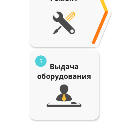
5
Выдача
оборудования