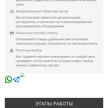
сайте.
Авторизованный сервисный центр

Мы используем сервисную документацию,
инструменты, и запасные части рекомендованные
производителем оборудования.
Различные способы оплаты

Оплачивайте товары удобными вам способами:
наличными курьеру, безналично по квитанции банка.
Отличный выбор

Мы гордимся нашими инженерами, их каждый день
проверяют сотни клиентов, которые отдают выбор
нашему Сервисному центру!
ЭТАПЫ РАБОТЫ