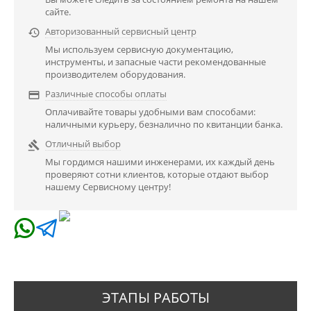
сайте.
Авторизованный сервисный центр

Мы используем сервисную документацию,
инструменты, и запасные части рекомендованные
производителем оборудования.
Различные способы оплаты

Оплачивайте товары удобными вам способами:
наличными курьеру, безналично по квитанции банка.
Отличный выбор

Мы гордимся нашими инженерами, их каждый день
проверяют сотни клиентов, которые отдают выбор
нашему Сервисному центру!
ЭТАПЫ РАБОТЫ