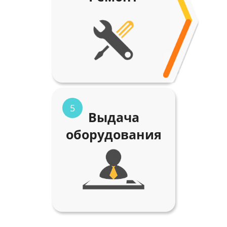
5
Выдача
оборудования