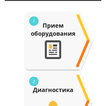
1
Прием
оборудования
2
Диагностика