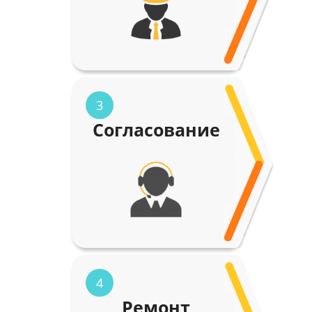
3
Согласование
4
Ремонт