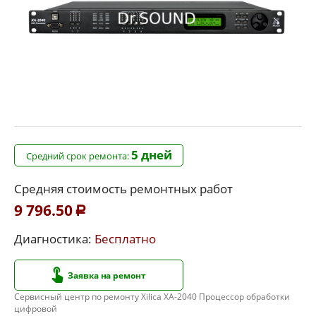
5 дней
Средний срок ремонта:
Средняя стоимость ремонтных работ
9 796.50
Р
Диагностика:
Бесплатно
Заявка на ремонт
Сервисный центр по ремонту Xilica XA-2040 Процессор обработки
цифровой