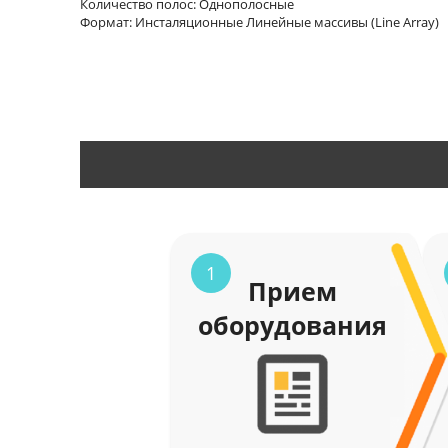
Количество полос: Однополосные
Формат: Инсталяционные Линейные массивы (Line Array)
1
Прием
оборудования