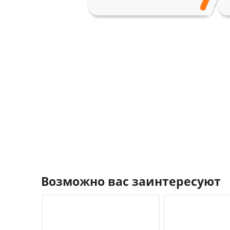
Возможно вас заинтересуют