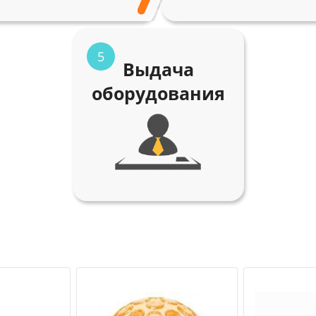
5
Выдача
оборудования