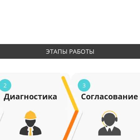
ЭТАПЫ РАБОТЫ
2
3
Диагностика
Согласование