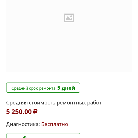
5 дней
Средний срок ремонта:
Средняя стоимость ремонтных работ
5 250.00
Р
Диагностика:
Бесплатно