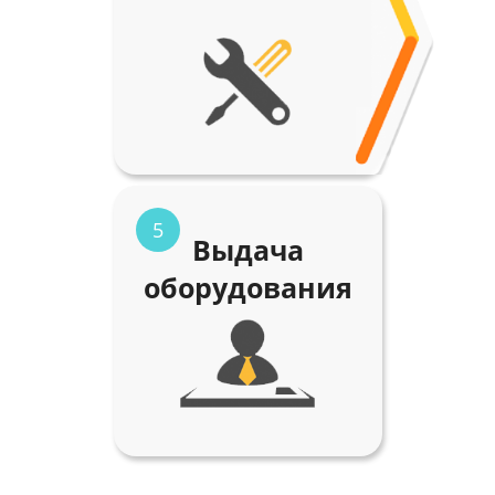
5
Выдача
оборудования