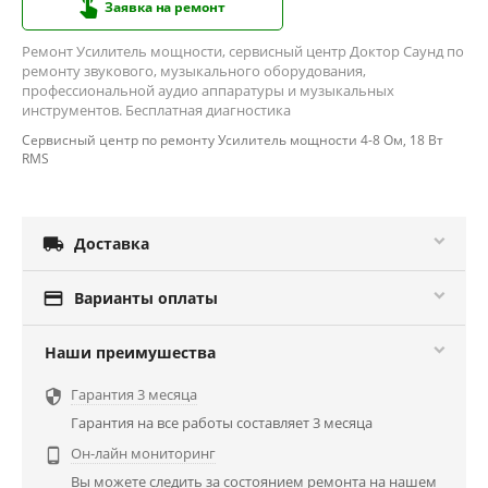
Заявка на ремонт
Ремонт Усилитель мощности, сервисный центр Доктор Саунд по
ремонту звукового, музыкального оборудования,
профессиональной аудио аппаратуры и музыкальных
инструментов. Бесплатная диагностика
Сервисный центр по ремонту Усилитель мощности 4-8 Ом, 18 Вт
RMS

Доставка

Варианты оплаты
Наши преимушества
Гарантия 3 месяца

Гарантия на все работы составляет 3 месяца
Он-лайн мониторинг

Вы можете следить за состоянием ремонта на нашем