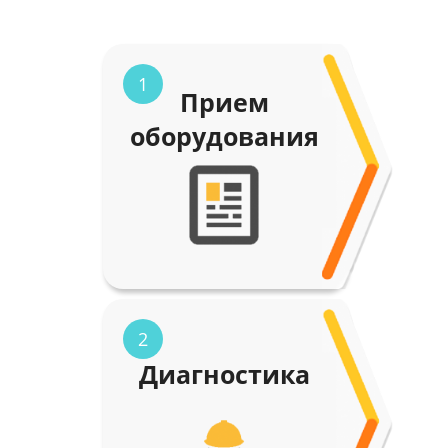
1
Прием
оборудования
2
Диагностика