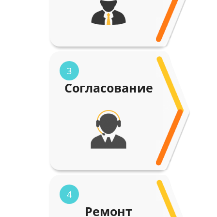
3
Согласование
4
Ремонт