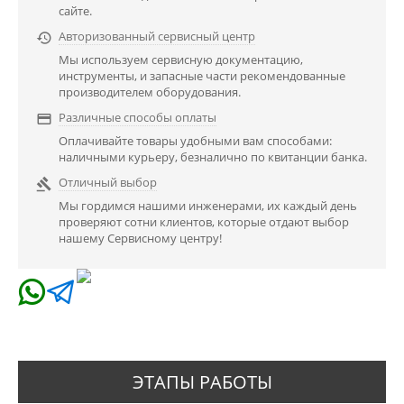
сайте.
Авторизованный сервисный центр

Мы используем сервисную документацию,
инструменты, и запасные части рекомендованные
производителем оборудования.
Различные способы оплаты

Оплачивайте товары удобными вам способами:
наличными курьеру, безналично по квитанции банка.
Отличный выбор

Мы гордимся нашими инженерами, их каждый день
проверяют сотни клиентов, которые отдают выбор
нашему Сервисному центру!
ЭТАПЫ РАБОТЫ