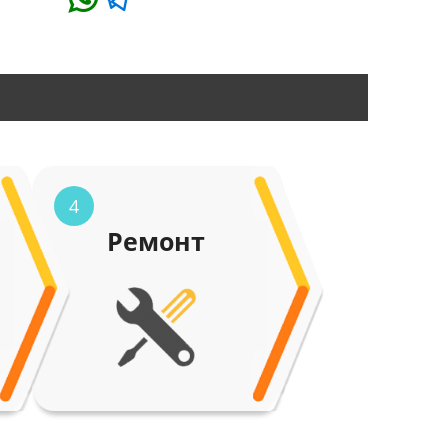
4
Ремонт