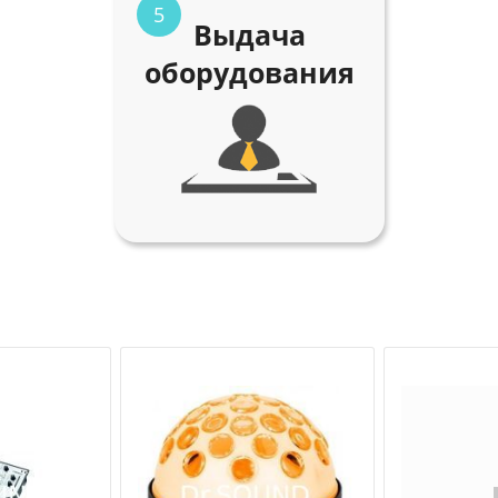
5
Выдача
оборудования