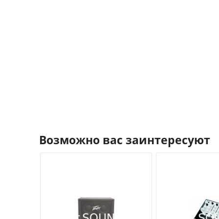
Возможно вас заинтересуют