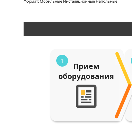
Формат: Мобильные Инсталяционные Напольные
1
Прием
оборудования