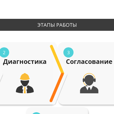
ЭТАПЫ РАБОТЫ
2
3
Диагностика
Согласование