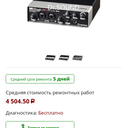
5 дней
Средний срок ремонта:
Средняя стоимость ремонтных работ
4 504.50
Р
Диагностика:
Бесплатно
Заявка на ремонт