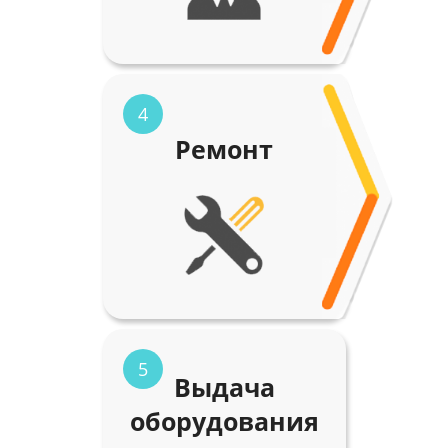
4
Ремонт
5
Выдача
оборудования