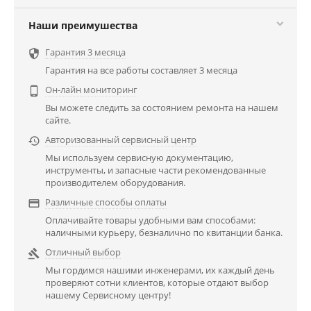
Наши преимушества
Гарантия 3 месяца

Гарантия на все работы составляет 3 месяца
Он-лайн мониторинг

Вы можете следить за состоянием ремонта на нашем
сайте.
Авторизованный сервисный центр

Мы используем сервисную документацию,
инструменты, и запасные части рекомендованные
производителем оборудования.
Различные способы оплаты

Оплачивайте товары удобными вам способами:
наличными курьеру, безналично по квитанции банка.
Отличный выбор

Мы гордимся нашими инженерами, их каждый день
проверяют сотни клиентов, которые отдают выбор
нашему Сервисному центру!