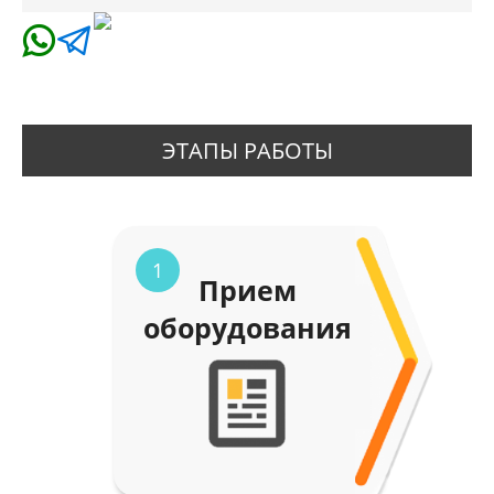
ЭТАПЫ РАБОТЫ
1
Прием
оборудования