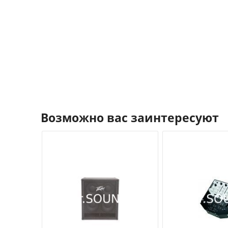
Возможно вас заинтересуют