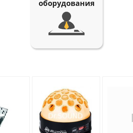
оборудования