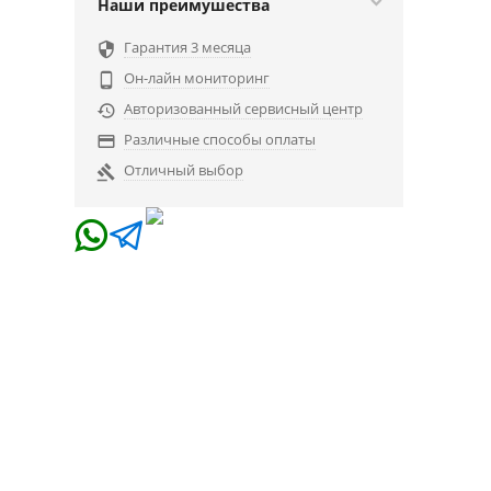
Наши преимушества
Гарантия 3 месяца

Он-лайн мониторинг

Авторизованный сервисный центр

Различные способы оплаты

Отличный выбор
