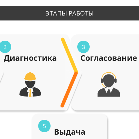
ЭТАПЫ РАБОТЫ
2
3
Диагностика
Согласование
5
Выдача