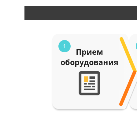
1
Прием
оборудования