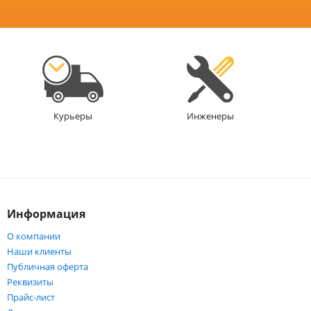
Инженеры
Курьеры
Информация
О компании
Наши клиенты
Публичная оферта
Реквизиты
Прайс-лист