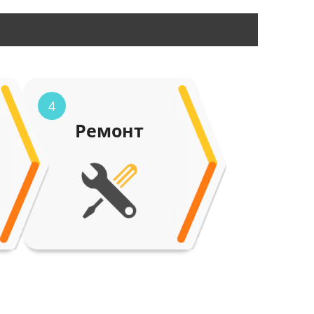
4
Ремонт