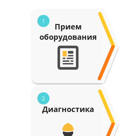
1
Прием
оборудования
2
Диагностика