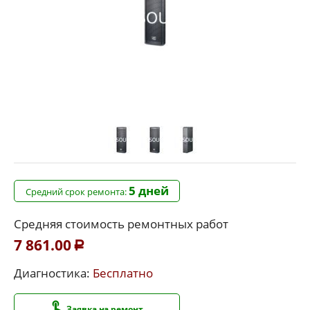
5 дней
Средний срок ремонта:
Средняя стоимость ремонтных работ
7 861.00
Р
Диагностика:
Бесплатно
Заявка на ремонт