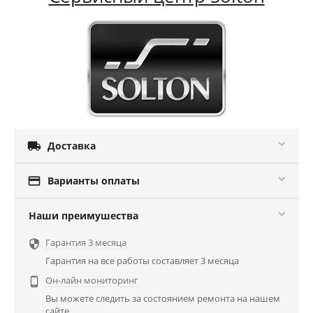

Доставка

Варианты оплаты
Наши преимушества
Гарантия 3 месяца

Гарантия на все работы составляет 3 месяца
Он-лайн мониторинг

Вы можете следить за состоянием ремонта на нашем
сайте.