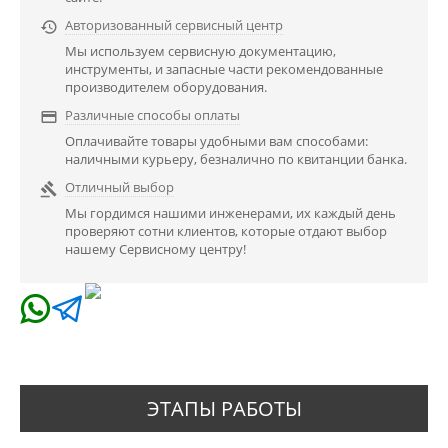
Авторизованный сервисный центр

Мы используем сервисную документацию,
инструменты, и запасные части рекомендованные
производителем оборудования.
Различные способы оплаты

Оплачивайте товары удобными вам способами:
наличными курьеру, безналично по квитанции банка.
Отличный выбор

Мы гордимся нашими инженерами, их каждый день
проверяют сотни клиентов, которые отдают выбор
нашему Сервисному центру!
ЭТАПЫ РАБОТЫ