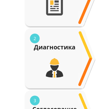
2
Диагностика
3