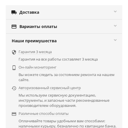

Доставка

Варианты оплаты
Наши преимушества
Гарантия 3 месяца

Гарантия на все работы составляет 3 месяца
Он-лайн мониторинг

Вы можете следить за состоянием ремонта на нашем
сайте.
Авторизованный сервисный центр

Мы используем сервисную документацию,
инструменты, и запасные части рекомендованные
производителем оборудования.
Различные способы оплаты

Оплачивайте товары удобными вам способами:
наличными курьеру, безналично по квитанции банка.