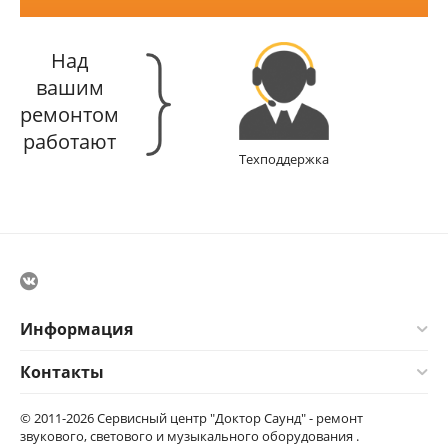
Над
вашим
ремонтом
работают
Техподдержка
Информация
Контакты
© 2011-2026 Сервисный центр "Доктор Саунд" - ремонт
звукового, светового и музыкального оборудования .