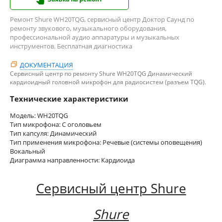
Ремонт Shure WH20TQG, сервисный центр Доктор Саунд по
ремонту звукового, музыкального оборудования,
профессиональной аудио аппаратуры и музыкальных
инструментов. Бесплатная диагностика
ДОКУМЕНТАЦИЯ
Сервисный центр по ремонту Shure WH20TQG Динамический
кардиоидный головной микрофон для радиосистем (разъем TQG).
Технические характеристики
Модель: WH20TQG
Тип микрофона: С оголовьем
Тип капсуля: Динамический
Тип применения микрофона: Речевые (системы оповещения)
Вокальный
Диаграмма направленности: Кардиоида
Сервисный центр Shure
Shure