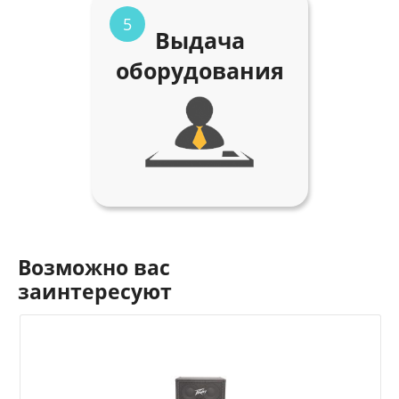
5
Выдача
оборудования
Возможно вас
заинтересуют