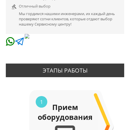
Отличный выбор

Мы гордимся нашими инженерами, их каждый день
проверяют сотни клиентов, которые отдают выбор
нашему Сервисному центру!
ЭТАПЫ РАБОТЫ
1
Прием
оборудования