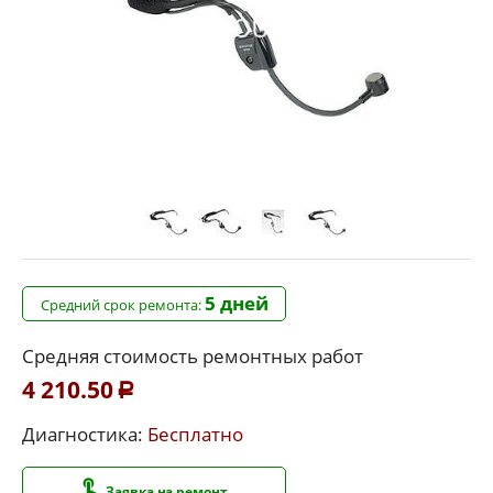
5 дней
Средний срок ремонта:
Средняя стоимость ремонтных работ
4 210.50
Р
Диагностика:
Бесплатно
Заявка на ремонт