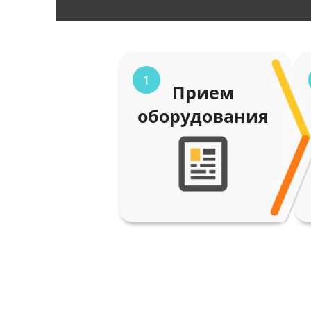
1
Прием
оборудования