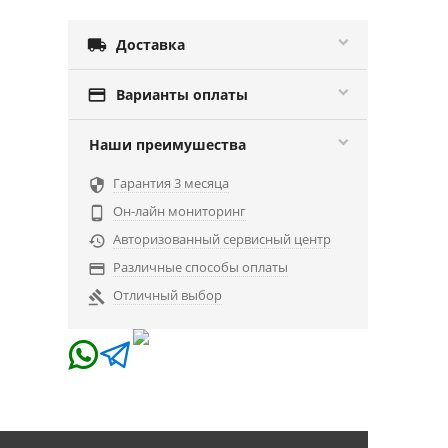

Доставка

Варианты оплаты
Наши преимушества
Гарантия 3 месяца

Он-лайн мониторинг

Авторизованный сервисный центр

Различные способы оплаты

Отличный выбор
