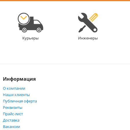
Инженеры
Курьеры
Информация
О компании
Наши клиенты
Публичная оферта
Реквизиты
Прайс-лист
Доставка
Вакансии