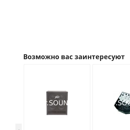
Возможно вас заинтересуют