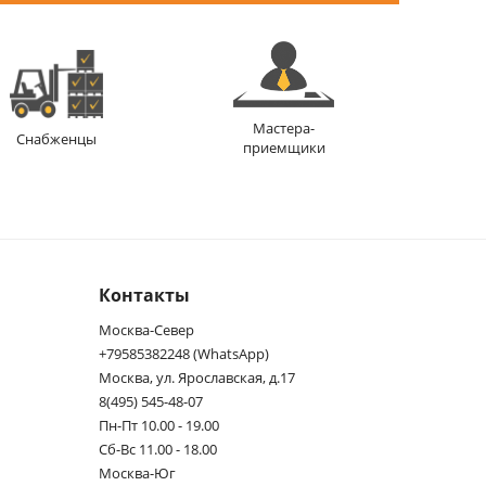
Мастера-
Снабженцы
приемщики
Контакты
Москва-Север
+79585382248 (WhatsApp)
Москва, ул. Ярославская, д.17
8(495) 545-48-07
Пн-Пт 10.00 - 19.00
Сб-Вс 11.00 - 18.00
Москва-Юг