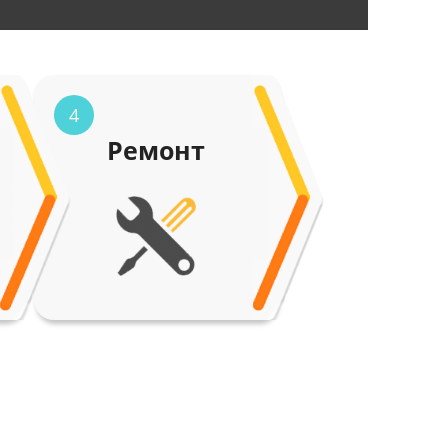
4
Ремонт