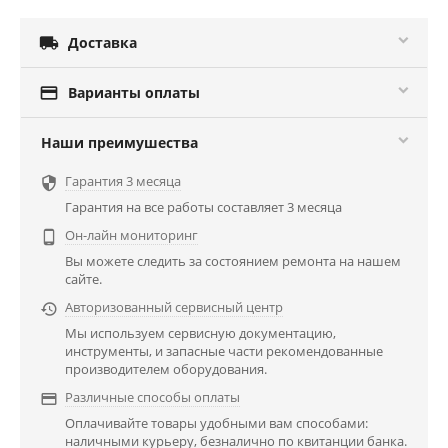

Доставка

Варианты оплаты
Наши преимушества
Гарантия 3 месяца

Гарантия на все работы составляет 3 месяца
Он-лайн мониторинг

Вы можете следить за состоянием ремонта на нашем
сайте.
Авторизованный сервисный центр

Мы используем сервисную документацию,
инструменты, и запасные части рекомендованные
производителем оборудования.
Различные способы оплаты

Оплачивайте товары удобными вам способами:
наличными курьеру, безналично по квитанции банка.