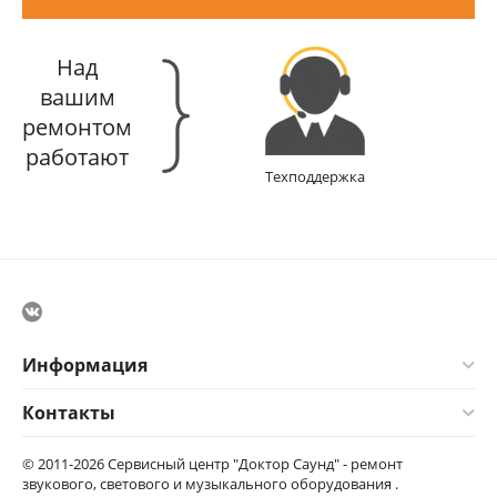
Над
вашим
ремонтом
работают
Техподдержка
Информация
Контакты
© 2011-2026 Сервисный центр "Доктор Саунд" - ремонт
звукового, светового и музыкального оборудования .