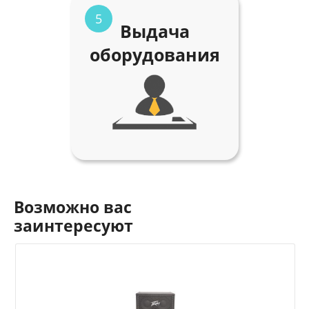
5
Выдача
оборудования
Возможно вас
заинтересуют