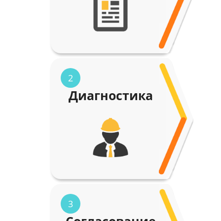
2
Диагностика
3