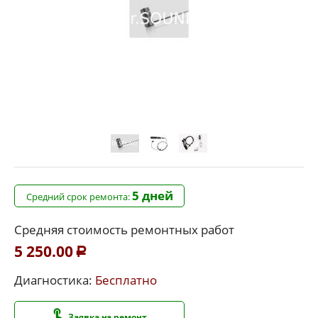
5 дней
Средний срок ремонта:
Средняя стоимость ремонтных работ
5 250.00
Р
Диагностика:
Бесплатно
Заявка на ремонт