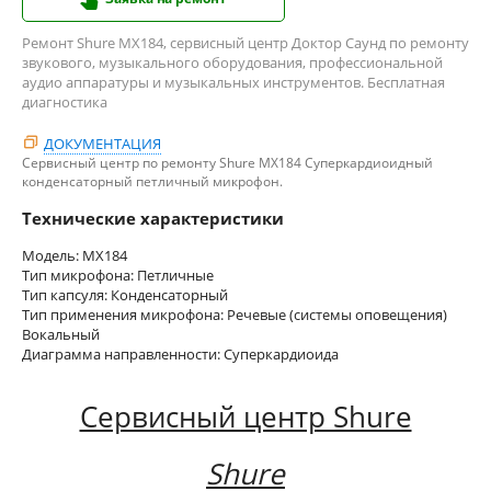
Ремонт Shure MX184, сервисный центр Доктор Саунд по ремонту
звукового, музыкального оборудования, профессиональной
аудио аппаратуры и музыкальных инструментов. Бесплатная
диагностика
ДОКУМЕНТАЦИЯ
Сервисный центр по ремонту Shure MX184 Суперкардиоидный
конденсаторный петличный микрофон.
Технические характеристики
Модель: MX184
Тип микрофона: Петличные
Тип капсуля: Конденсаторный
Тип применения микрофона: Речевые (системы оповещения)
Вокальный
Диаграмма направленности: Суперкардиоида
Сервисный центр Shure
Shure