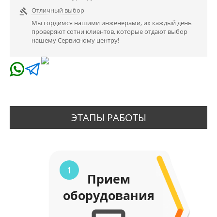
Отличный выбор

Мы гордимся нашими инженерами, их каждый день
проверяют сотни клиентов, которые отдают выбор
нашему Сервисному центру!
ЭТАПЫ РАБОТЫ
1
Прием
оборудования