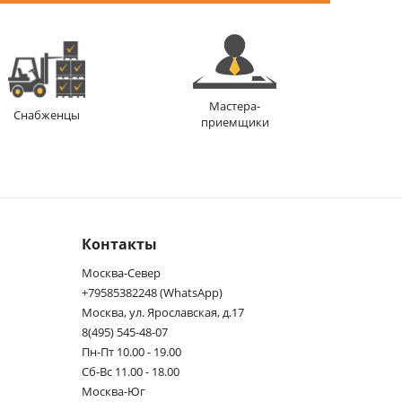
Мастера-
Снабженцы
приемщики
Контакты
Москва-Север
+79585382248 (WhatsApp)
Москва, ул. Ярославская, д.17
8(495) 545-48-07
Пн-Пт 10.00 - 19.00
Сб-Вс 11.00 - 18.00
Москва-Юг