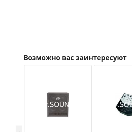
Возможно вас заинтересуют