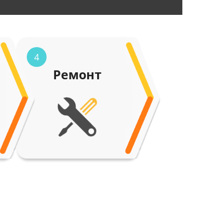
4
Ремонт