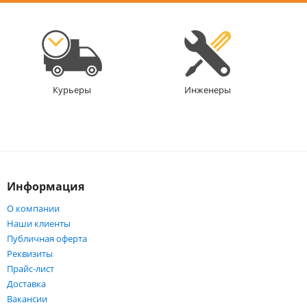
Инженеры
Курьеры
Информация
О компании
Наши клиенты
Публичная оферта
Реквизиты
Прайс-лист
Доставка
Вакансии