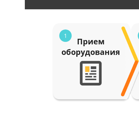
1
Прием
оборудования