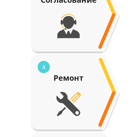
4
Ремонт