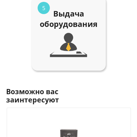
5
Выдача
оборудования
Возможно вас
заинтересуют