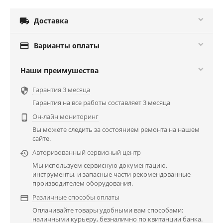

Доставка

Варианты оплаты
Наши преимушества
Гарантия 3 месяца

Гарантия на все работы составляет 3 месяца
Он-лайн мониторинг

Вы можете следить за состоянием ремонта на нашем
сайте.
Авторизованный сервисный центр

Мы используем сервисную документацию,
инструменты, и запасные части рекомендованные
производителем оборудования.
Различные способы оплаты

Оплачивайте товары удобными вам способами:
наличными курьеру, безналично по квитанции банка.