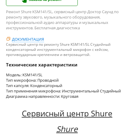
Ремонт Shure KSM141/SL, сервисный центр Доктор Саунд по
ремонту звукового, музыкального оборудования,
профессиональной аудио аппаратуры и музыкальных
инструментов. Бесплатная диагностика
ДОКУМЕНТАЦИЯ
Сервисный центр по ремонту Shure KSM141/SL Студийный
конденсаторный инструментальный микрофон с кейсом,
противоударным креплением и ветрозащитой.
Технические характеристики
Модель: KSM141/SL
Тип микрофона: Проводной
Тип капсуля: Конденсаторный
Тип применения микрофона: Инструментальный Студийный
Диаграмма направленности: Круговая
Сервисный центр Shure
Shure