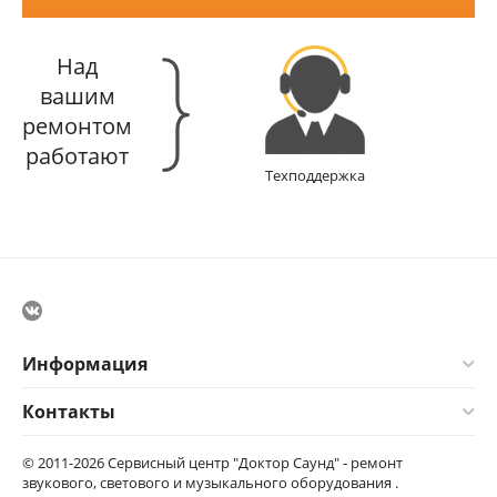
Над
вашим
ремонтом
работают
Техподдержка
Информация
Контакты
© 2011-2026 Сервисный центр "Доктор Саунд" - ремонт
звукового, светового и музыкального оборудования .