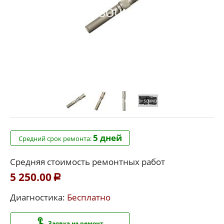
5 дней
Средний срок ремонта:
Средняя стоимость ремонтных работ
5 250.00
Р
Диагностика:
Бесплатно
Заявка на ремонт