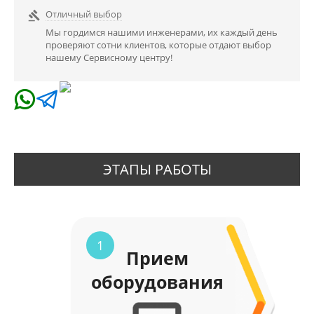
Отличный выбор

Мы гордимся нашими инженерами, их каждый день
проверяют сотни клиентов, которые отдают выбор
нашему Сервисному центру!
ЭТАПЫ РАБОТЫ
1
Прием
оборудования