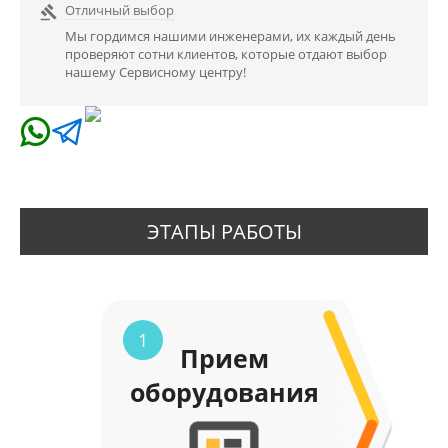
Отличный выбор

Мы гордимся нашими инженерами, их каждый день
проверяют сотни клиентов, которые отдают выбор
нашему Сервисному центру!
ЭТАПЫ РАБОТЫ
1
Прием
оборудования