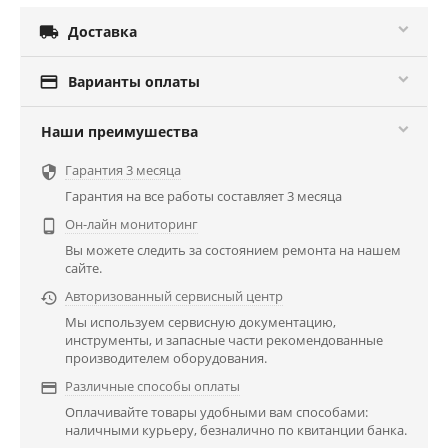

Доставка

Варианты оплаты
Наши преимушества
Гарантия 3 месяца

Гарантия на все работы составляет 3 месяца
Он-лайн мониторинг

Вы можете следить за состоянием ремонта на нашем
сайте.
Авторизованный сервисный центр

Мы используем сервисную документацию,
инструменты, и запасные части рекомендованные
производителем оборудования.
Различные способы оплаты

Оплачивайте товары удобными вам способами:
наличными курьеру, безналично по квитанции банка.