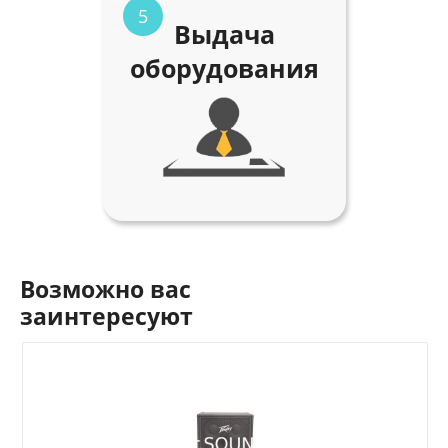
5
Выдача
оборудования
Возможно вас
заинтересуют