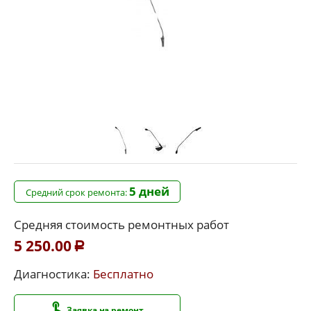
5 дней
Средний срок ремонта:
Средняя стоимость ремонтных работ
5 250.00
Р
Диагностика:
Бесплатно
Заявка на ремонт