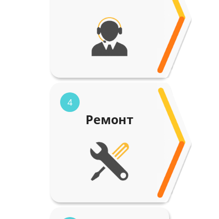
4
Ремонт