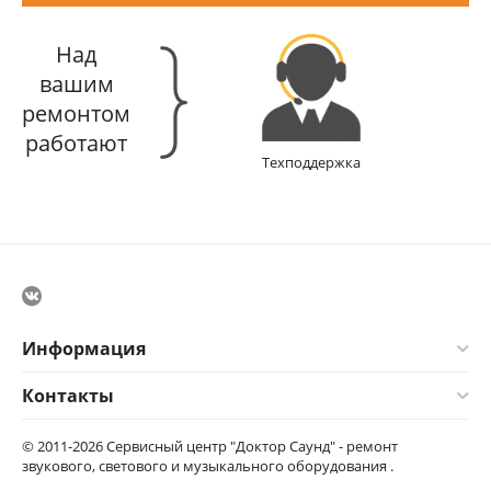
Над
вашим
ремонтом
работают
Техподдержка
Информация
Контакты
© 2011-2026 Сервисный центр "Доктор Саунд" - ремонт
звукового, светового и музыкального оборудования .