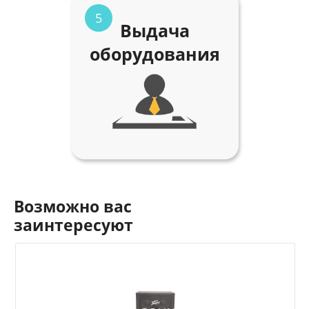
5
Выдача
оборудования
Возможно вас
заинтересуют