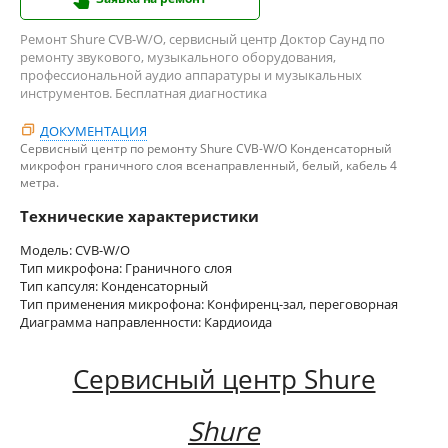
Ремонт Shure CVB-W/O, сервисный центр Доктор Саунд по
ремонту звукового, музыкального оборудования,
профессиональной аудио аппаратуры и музыкальных
инструментов. Бесплатная диагностика
ДОКУМЕНТАЦИЯ
Сервисный центр по ремонту Shure CVB-W/O Конденсаторный
микрофон граничного слоя всенаправленный, белый, кабель 4
метра.
Технические характеристики
Модель: CVB-W/O
Тип микрофона: Граничного слоя
Тип капсуля: Конденсаторный
Тип применения микрофона: Конфиренц-зал, переговорная
Диаграмма направленности: Кардиоида
Сервисный центр Shure
Shure