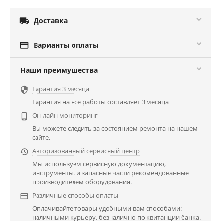

Доставка

Варианты оплаты
Наши преимушества
Гарантия 3 месяца

Гарантия на все работы составляет 3 месяца
Он-лайн мониторинг

Вы можете следить за состоянием ремонта на нашем
сайте.
Авторизованный сервисный центр

Мы используем сервисную документацию,
инструменты, и запасные части рекомендованные
производителем оборудования.
Различные способы оплаты

Оплачивайте товары удобными вам способами:
наличными курьеру, безналично по квитанции банка.