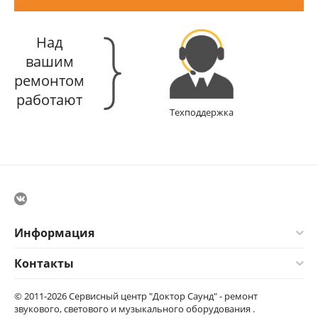
Над
вашим
ремонтом
работают
Техподдержка
Информация
Контакты
© 2011-2026 Сервисный центр "Доктор Саунд" - ремонт
звукового, светового и музыкального оборудования .