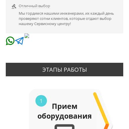
Отличный выбор

Мы гордимся нашими инженерами, их каждый день
проверяют сотни клиентов, которые отдают выбор
нашему Сервисному центру!
ЭТАПЫ РАБОТЫ
1
Прием
оборудования