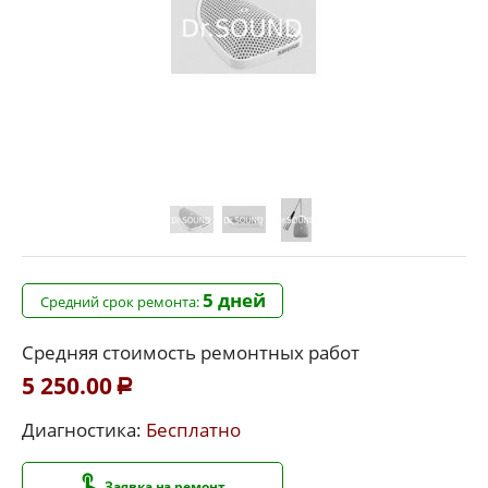
5 дней
Средний срок ремонта:
Средняя стоимость ремонтных работ
5 250.00
Р
Диагностика:
Бесплатно
Заявка на ремонт