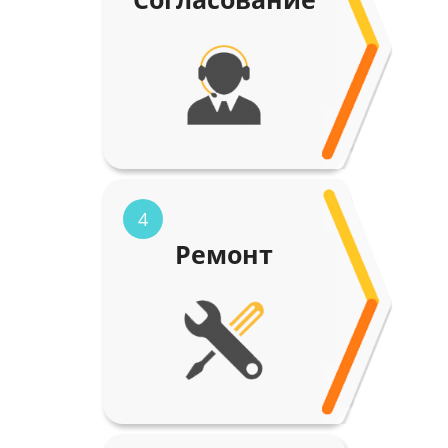
4
Ремонт