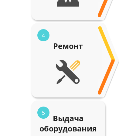
4
Ремонт
5
Выдача
оборудования