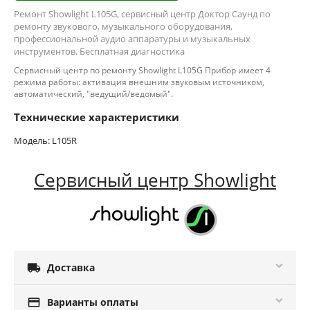
Ремонт Showlight L105G, сервисный центр Доктор Саунд по
ремонту звукового, музыкального оборудования,
профессиональной аудио аппаратуры и музыкальных
инструментов. Бесплатная диагностика
Сервисный центр по ремонту Showlight L105G Прибор имеет 4
режима работы: активация внешним звуковым источником,
автоматический, "ведущий/ведомый".
Технические характеристики
Модель: L105R
Сервисный центр Showlight

Доставка

Варианты оплаты