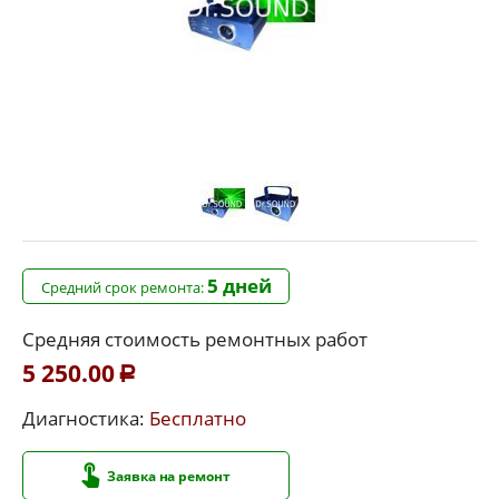
5 дней
Средний срок ремонта:
Средняя стоимость ремонтных работ
5 250.00
Р
Диагностика:
Бесплатно
Заявка на ремонт