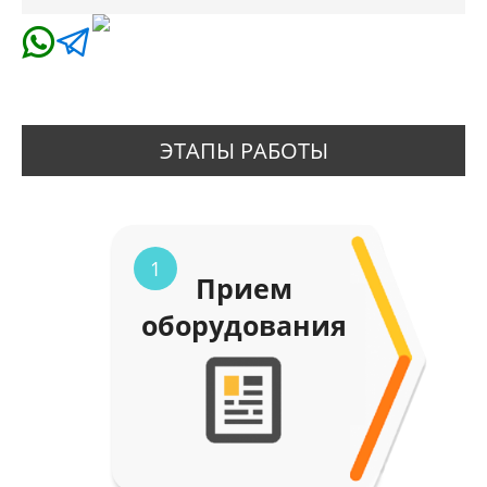
ЭТАПЫ РАБОТЫ
1
Прием
оборудования