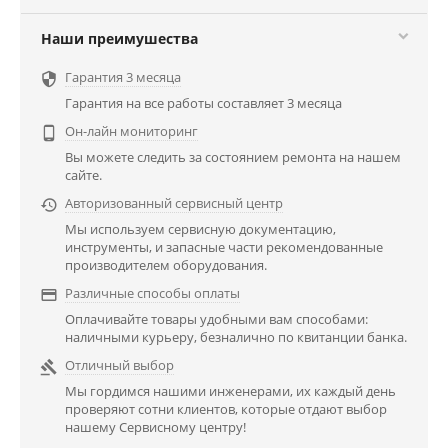
Наши преимушества
Гарантия 3 месяца

Гарантия на все работы составляет 3 месяца
Он-лайн мониторинг

Вы можете следить за состоянием ремонта на нашем
сайте.
Авторизованный сервисный центр

Мы используем сервисную документацию,
инструменты, и запасные части рекомендованные
производителем оборудования.
Различные способы оплаты

Оплачивайте товары удобными вам способами:
наличными курьеру, безналично по квитанции банка.
Отличный выбор

Мы гордимся нашими инженерами, их каждый день
проверяют сотни клиентов, которые отдают выбор
нашему Сервисному центру!