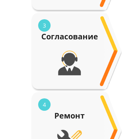
3
Согласование
4
Ремонт