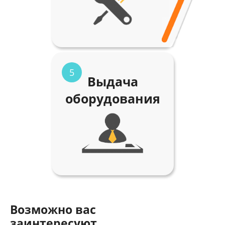
5
Выдача
оборудования
Возможно вас
заинтересуют