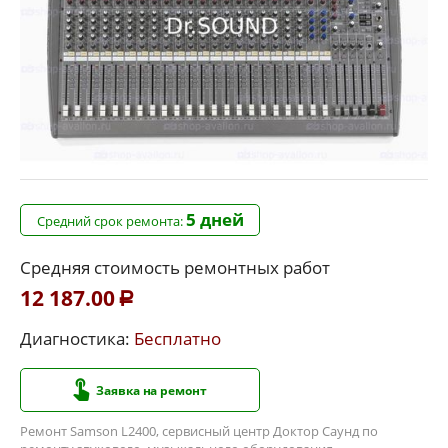
5 дней
Средний срок ремонта:
Средняя стоимость ремонтных работ
12 187.00
Р
Диагностика:
Бесплатно
Заявка на ремонт
Ремонт Samson L2400, сервисный центр Доктор Саунд по