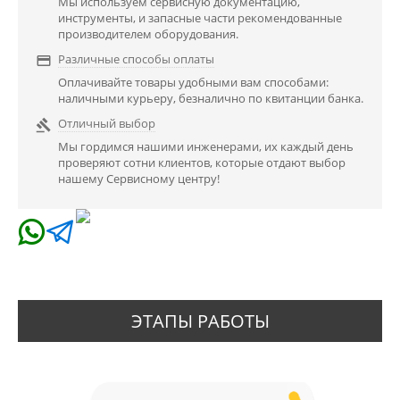
Мы используем сервисную документацию,
инструменты, и запасные части рекомендованные
производителем оборудования.
Различные способы оплаты

Оплачивайте товары удобными вам способами:
наличными курьеру, безналично по квитанции банка.
Отличный выбор

Мы гордимся нашими инженерами, их каждый день
проверяют сотни клиентов, которые отдают выбор
нашему Сервисному центру!
ЭТАПЫ РАБОТЫ