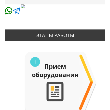
ЭТАПЫ РАБОТЫ
1
Прием
оборудования