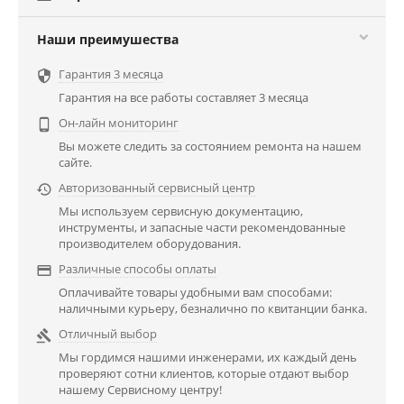
Наши преимушества
Гарантия 3 месяца

Гарантия на все работы составляет 3 месяца
Он-лайн мониторинг

Вы можете следить за состоянием ремонта на нашем
сайте.
Авторизованный сервисный центр

Мы используем сервисную документацию,
инструменты, и запасные части рекомендованные
производителем оборудования.
Различные способы оплаты

Оплачивайте товары удобными вам способами:
наличными курьеру, безналично по квитанции банка.
Отличный выбор

Мы гордимся нашими инженерами, их каждый день
проверяют сотни клиентов, которые отдают выбор
нашему Сервисному центру!