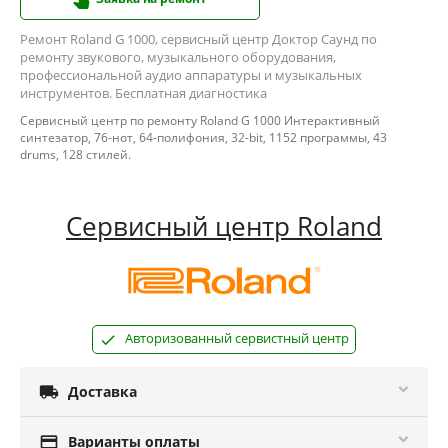
Ремонт Roland G 1000, сервисный центр Доктор Саунд по
ремонту звукового, музыкального оборудования,
профессиональной аудио аппаратуры и музыкальных
инструментов. Бесплатная диагностика
Сервисный центр по ремонту Roland G 1000 Интерактивный
синтезатор, 76-нот, 64-полифония, 32-bit, 1152 программы, 43
drums, 128 стилей.
Сервисный центр Roland
Авторизованный сервистный центр

Доставка

Варианты оплаты