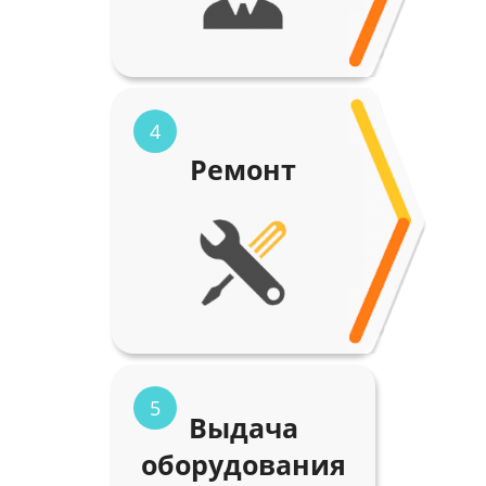
4
Ремонт
5
Выдача
оборудования