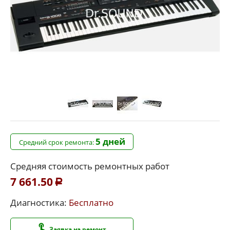
5 дней
Средний срок ремонта:
Средняя стоимость ремонтных работ
7 661.50
Р
Диагностика:
Бесплатно
Заявка на ремонт