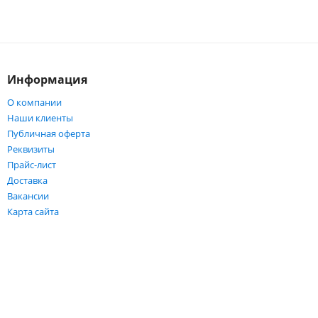
Информация
О компании
Наши клиенты
Публичная оферта
Реквизиты
Прайс-лист
Доставка
Вакансии
Карта сайта