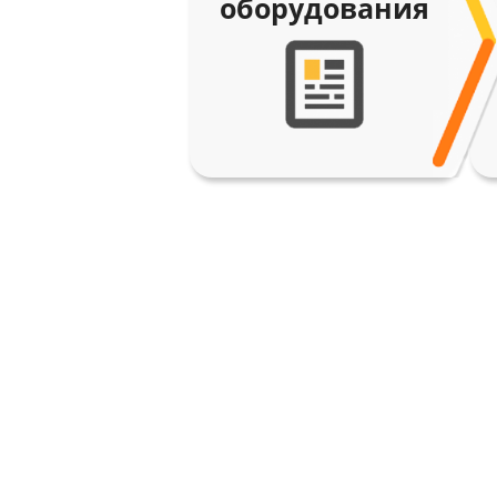
оборудования