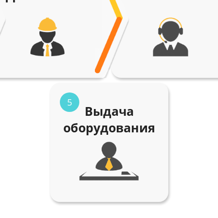
5
Выдача
оборудования