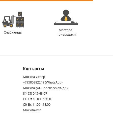
Мастера-
Снабженцы
приемщики
Контакты
Москва-Север
+79585382248 (WhatsApp)
Москва, ул. Ярославская, д.17
8(495) 545-48-07
Пн-Пт 10.00 - 19.00
Сб-Вс 11.00 - 18.00
Москва-Юг