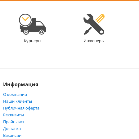
Инженеры
Курьеры
Информация
О компании
Наши клиенты
Публичная оферта
Реквизиты
Прайс-лист
Доставка
Вакансии