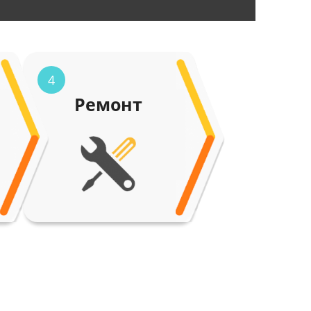
4
Ремонт