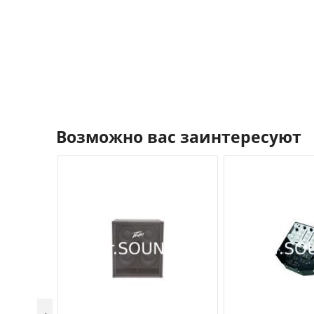
Возможно вас заинтересуют