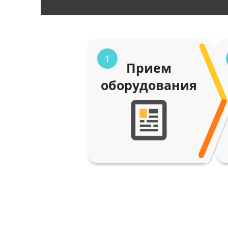
1
Прием
оборудования