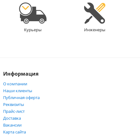
Инженеры
Курьеры
Информация
О компании
Наши клиенты
Публичная оферта
Реквизиты
Прайс-лист
Доставка
Вакансии
Карта сайта