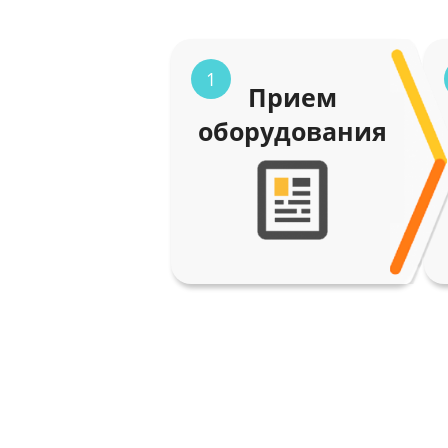
1
Прием
оборудования