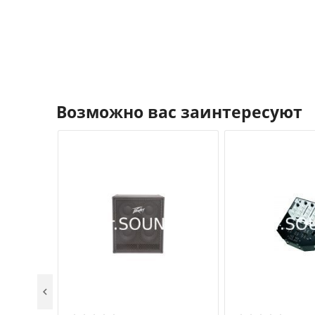
Возможно вас заинтересуют
