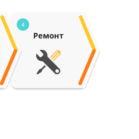
4
Ремонт