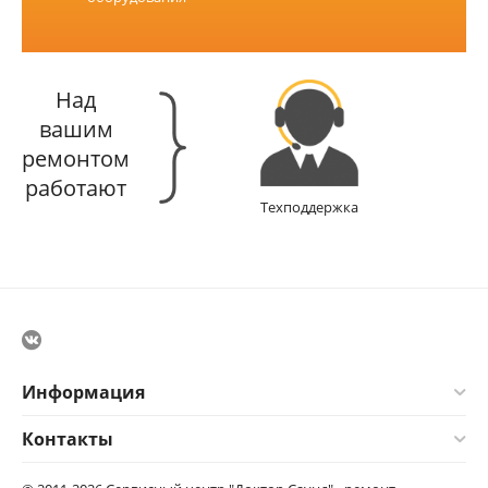
Над
вашим
ремонтом
работают
Техподдержка
Информация
Контакты