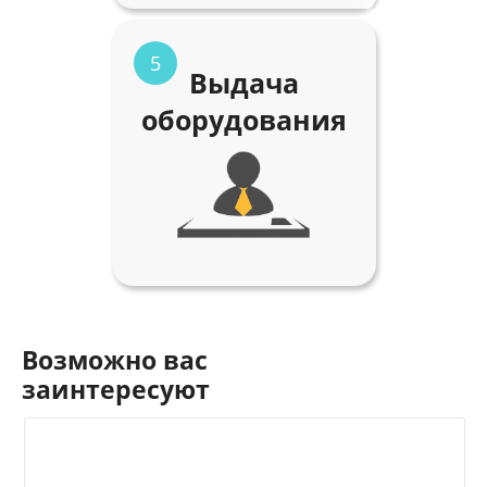
5
Выдача
оборудования
Возможно вас
заинтересуют