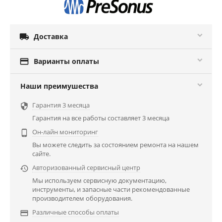

Доставка

Варианты оплаты
Наши преимушества
Гарантия 3 месяца

Гарантия на все работы составляет 3 месяца
Он-лайн мониторинг

Вы можете следить за состоянием ремонта на нашем
сайте.
Авторизованный сервисный центр

Мы используем сервисную документацию,
инструменты, и запасные части рекомендованные
производителем оборудования.
Различные способы оплаты
