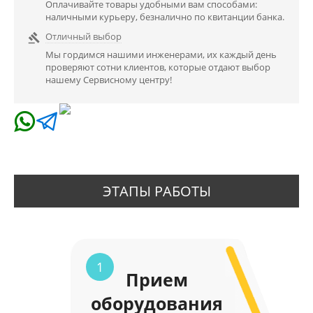
Оплачивайте товары удобными вам способами:
наличными курьеру, безналично по квитанции банка.
Отличный выбор

Мы гордимся нашими инженерами, их каждый день
проверяют сотни клиентов, которые отдают выбор
нашему Сервисному центру!
ЭТАПЫ РАБОТЫ
1
Прием
оборудования