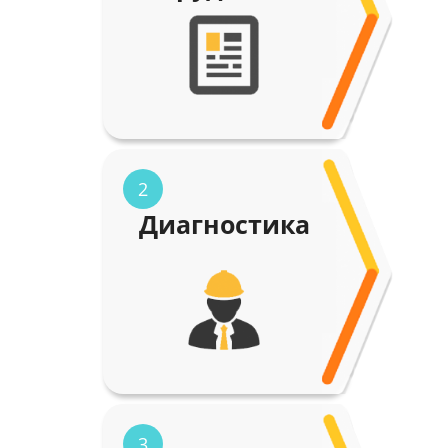
2
Диагностика
3