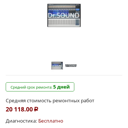
5 дней
Средний срок ремонта:
Средняя стоимость ремонтных работ
20 118.00
Р
Диагностика:
Бесплатно